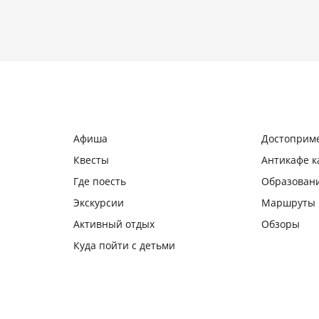
Афиша
Достоприм
Квесты
Антикафе 
Где поесть
Образован
Экскурсии
Маршруты
Активный отдых
Обзоры
Куда пойти с детьми