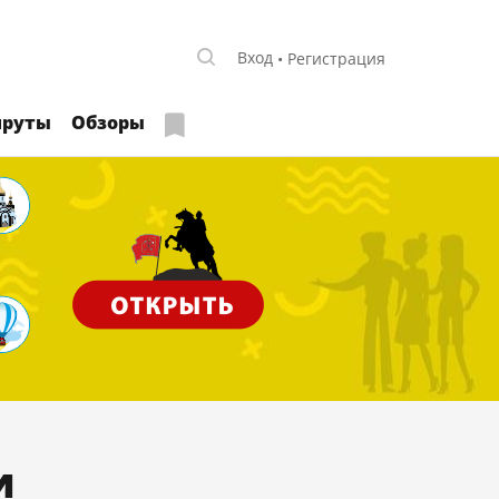
Вход
Регистрация
руты
Обзоры
и