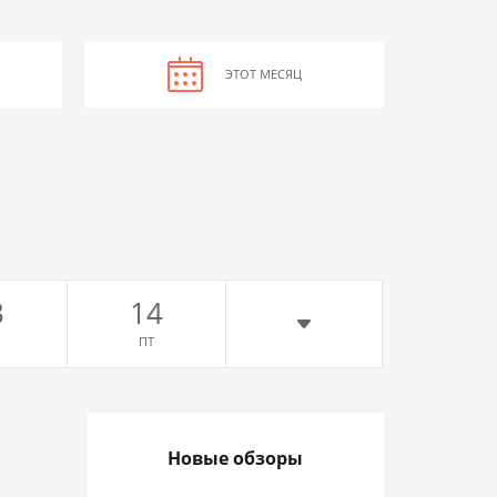
ЭТОТ МЕСЯЦ
3
14
ПТ
Новые обзоры