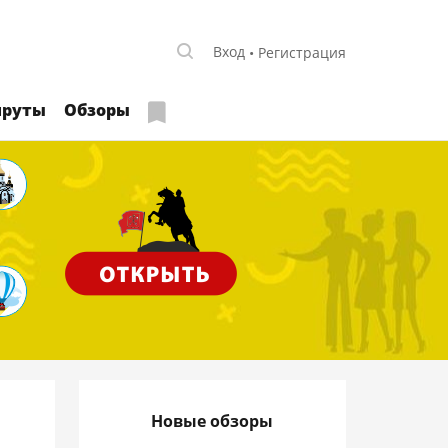
Вход
Регистрация
руты
Обзоры
Новые обзоры