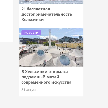
21 бесплатная
достопримечательность
Хельсинки
НОВОСТИ
В Хельсинки открылся
подземный музей
современного искусства
31 августа