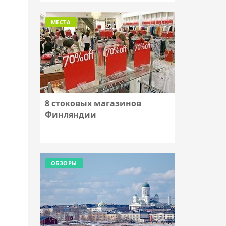
МЕСТА
8 стоковых магазинов
Финляндии
ОБЗОРЫ