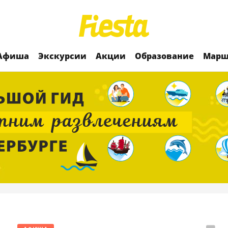
Афиша
Экскурсии
Акции
Образование
Марш