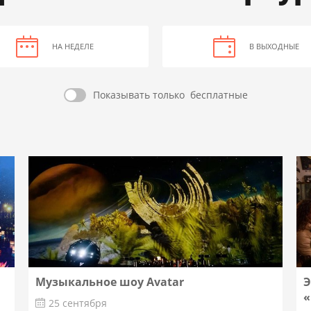
НА НЕДЕЛЕ
В ВЫХОДНЫЕ
Показывать только
бесплатные
Музыкальное шоу Avatar
Э
«
25 сентября