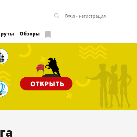
Вход
Регистрация
руты
Обзоры
га