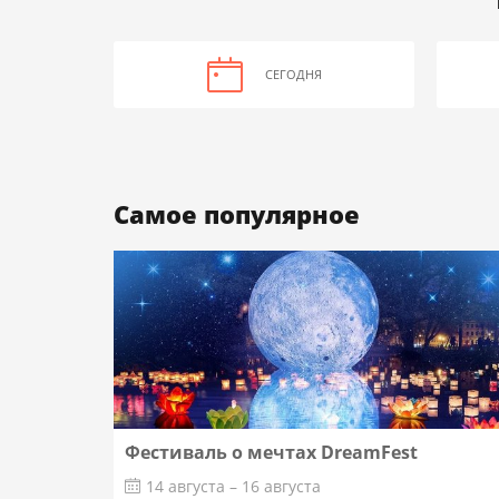
СЕГОДНЯ
Самое популярное
Фестиваль о мечтах DreamFest
14 августа – 16 августа