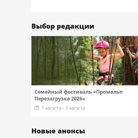
Выбор редакции
Семейный фестиваль «Промальп
Перезагрузка 2026»
7 августа – 9 августа
Новые анонсы