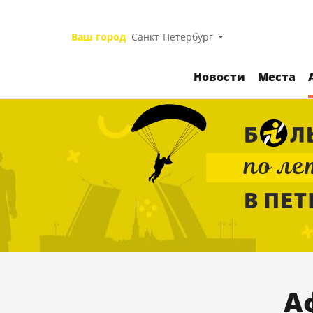
Ваш город
Санкт-Петербург
Новости
Места
А