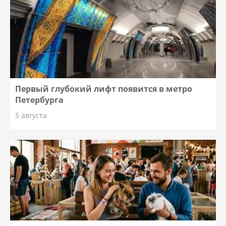
Первый глубокий лифт появится в метро
Петербурга
5 августа