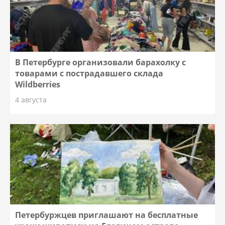
В Петербурге организовали барахолку с
товарами с пострадавшего склада
Wildberries
4 августа
Петербуржцев приглашают на бесплатные