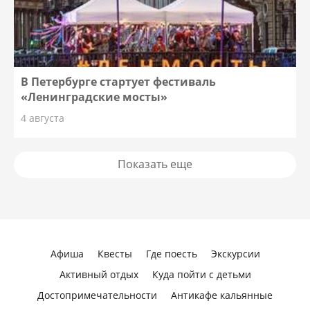
В Петербурге стартует фестиваль
«Ленинградские мосты»
4 августа
Показать еще
Афиша
Квесты
Где поесть
Экскурсии
Активный отдых
Куда пойти с детьми
Достопримечательности
Антикафе кальянные