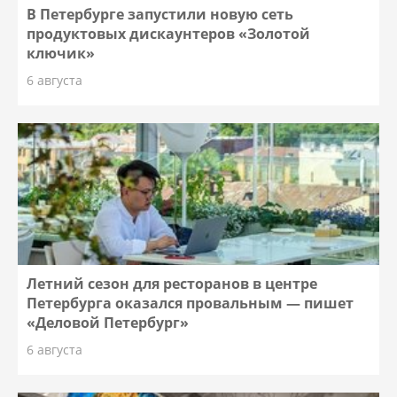
В Петербурге запустили новую сеть
продуктовых дискаунтеров «Золотой
ключик»
6 августа
Летний сезон для ресторанов в центре
Петербурга оказался провальным — пишет
«Деловой Петербург»
6 августа