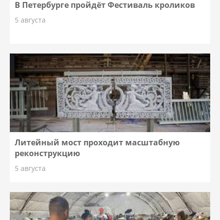
В Петербурге пройдёт Фестиваль кроликов
5 августа
Литейный мост проходит масштабную
реконструкцию
5 августа