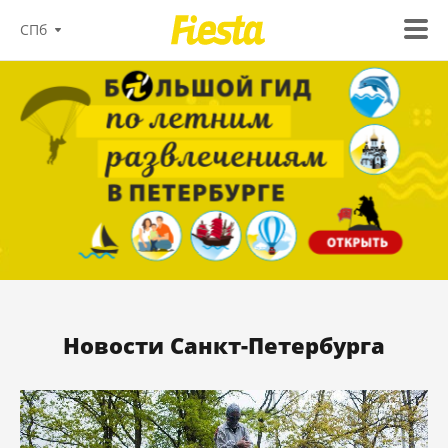
СПб
Новости Санкт-Петербурга