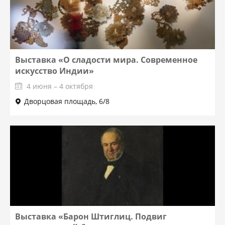
Выставка «О сладости мира. Современное
искусство Индии»
4 июня – 4 октября
Дворцовая площадь, 6/8
Выставка «Барон Штиглиц. Подвиг