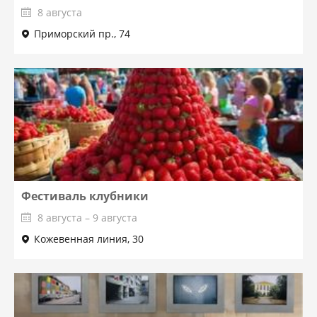
8 августа
Приморский пр., 74
Фестиваль клубники
8 августа – 9 августа
Кожевенная линия, 30