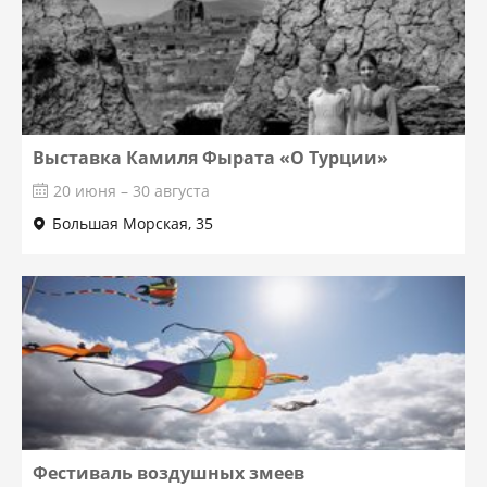
Выставка Камиля Фырата «О Турции»
20 июня – 30 августа
Большая Морская, 35
Фестиваль воздушных змеев