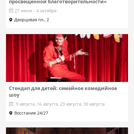
просвещенной благотворительности»
27 июня – 4 октября
Дворцовая пл., 2
Стендап для детей: семейное комедийное
шоу
9 августа, 16 августа, 23 августа, 30 августа
Восстания 24/27