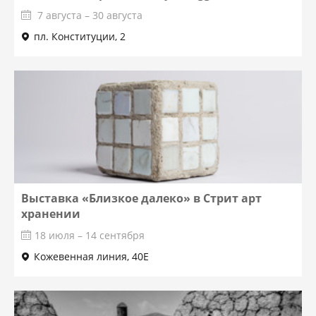
7 августа – 30 августа
пл. Конституции, 2
Выставка «Близкое далеко» в Стрит арт
хранении
18 июля – 14 сентября
Кожевенная линия, 40Е