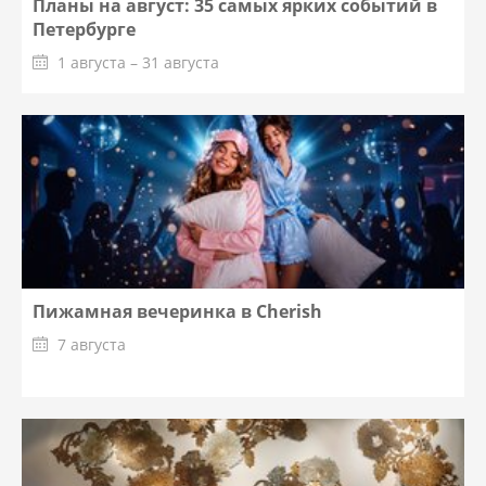
Планы на август: 35 самых ярких событий в
Петербурге
1 августа – 31 августа
Пижамная вечеринка в Cherish
7 августа