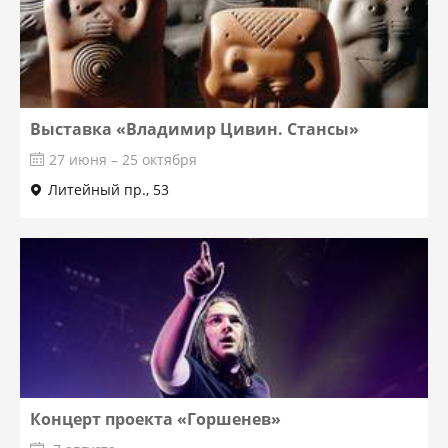
Выставка «Владимир Цивин. Стансы»
27 июня – 25 октября
Литейный пр., 53
Концерт проекта «Горшенев»