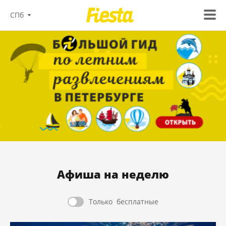
СПб
Афиша на неделю
Только
бесплатные