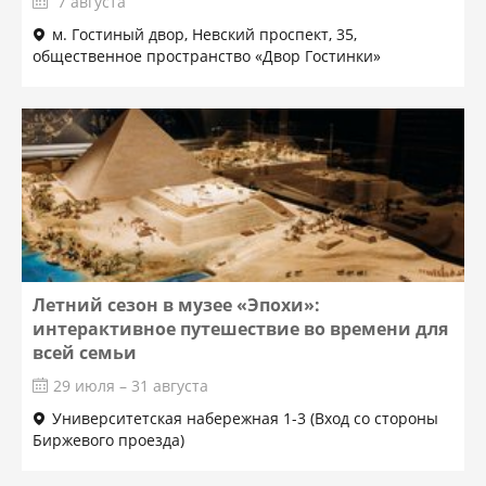
7 августа
м. Гостиный двор, Невский проспект, 35,
общественное пространство «Двор Гостинки»
Летний сезон в музее «Эпохи»:
интерактивное путешествие во времени для
всей семьи
29 июля – 31 августа
Университетская набережная 1-3 (Вход со стороны
Биржевого проезда)