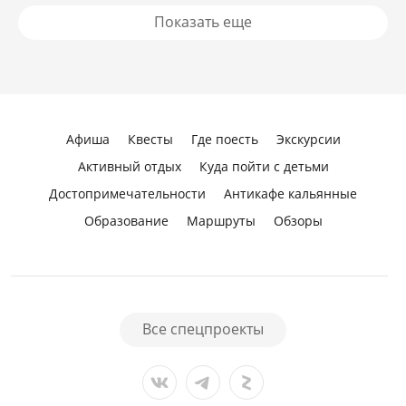
Показать еще
Афиша
Квесты
Где поесть
Экскурсии
Активный отдых
Куда пойти с детьми
Достопримечательности
Антикафе кальянные
Образование
Маршруты
Обзоры
Все спецпроекты