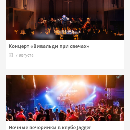
Концерт «Вивальди при свечах»
7 августа
Ночные вечеринки в клубе Jagger