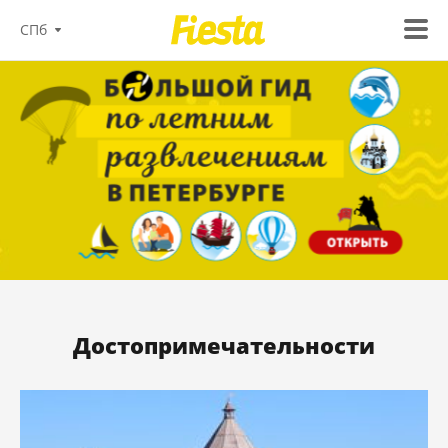
СПб
Достопримечательности