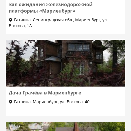
Зал ожидания железнодорожной
платформы «Мариенбург»
Гатчина, Ленинградская обл., Мариенбург, ул.
Воскова, 1А
Дача Грачёва в Мариенбурге
Гатчина, Мариенбург, ул. Воскова, 40