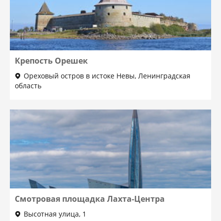
Крепость Орешек
Ореховый остров в истоке Невы, Ленинградская
область
Смотровая площадка Лахта-Центра
Высотная улица, 1