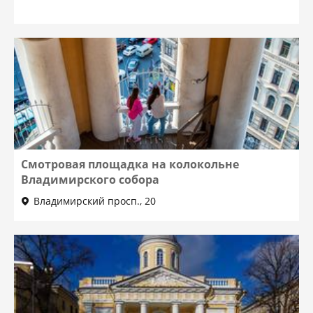
Смотровая площадка на колокольне
Владимирского собора
Владимирский просп., 20