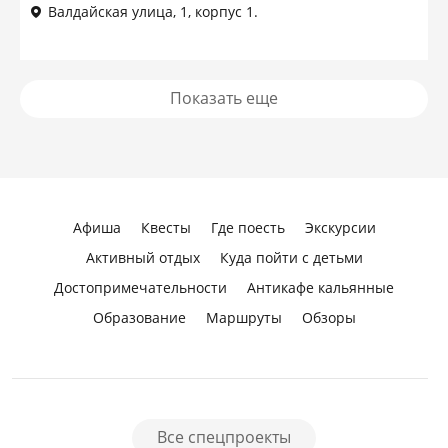
Валдайская улица, 1, корпус 1.
Показать еще
Афиша
Квесты
Где поесть
Экскурсии
Активный отдых
Куда пойти с детьми
Достопримечательности
Антикафе кальянные
Образование
Маршруты
Обзоры
Все спецпроекты