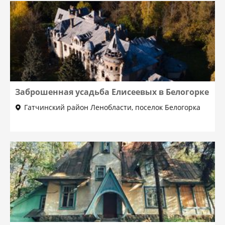
Заброшенная усадьба Елисеевых в Белогорке
Гатчинский район Ленобласти, поселок Белогорка