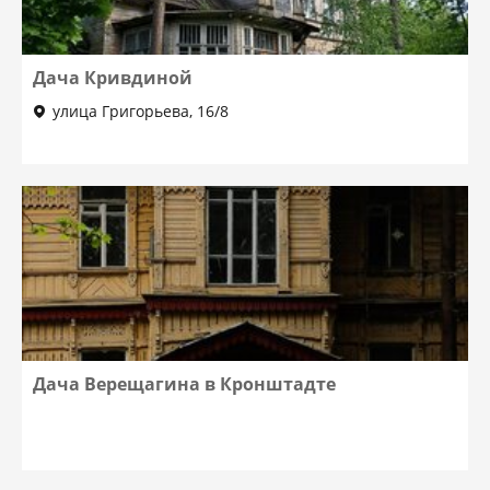
Дача Кривдиной
улица Григорьева, 16/8
Дача Верещагина в Кронштадте