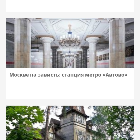
Москве на зависть: станция метро «Автово»