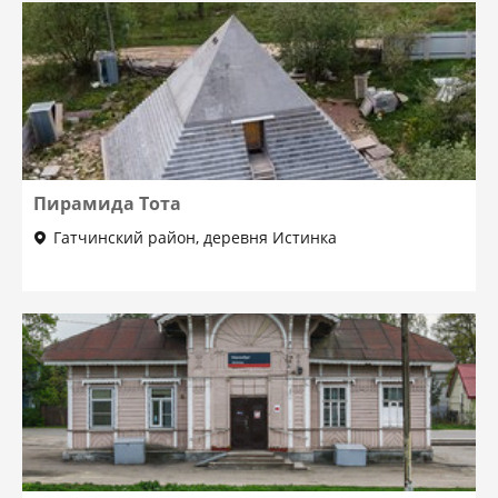
Пирамида Тота
Гатчинский район, деревня Истинка