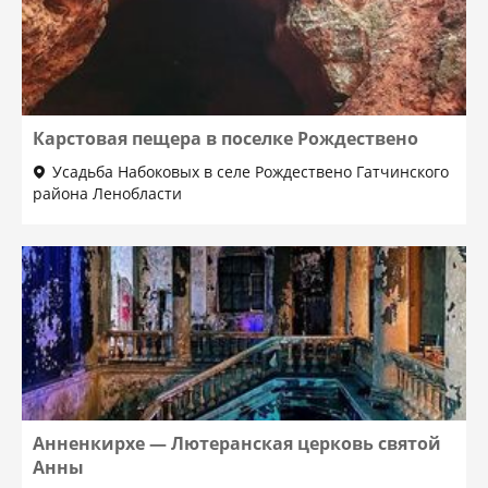
Карстовая пещера в поселке Рождествено
Усадьба Набоковых в селе Рождествено Гатчинского
района Ленобласти
Анненкирхе — Лютеранская церковь святой
Анны