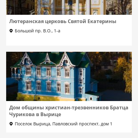
Лютеранская церковь Святой Екатерины
Большой пр. В.О., 1-а
Дом общины христиан-трезвенников Братца
Чурикова в Вырице
Поселок Вырица, Павловский проспект, дом 1