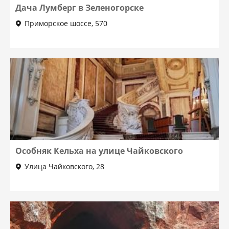
Дача Лумберг в Зеленогорске
Приморское шоссе, 570
Особняк Кельха на улице Чайковского
Улица Чайковского, 28