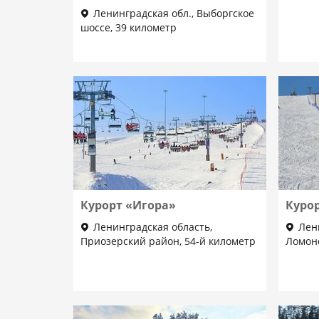
Ленинградская обл., Выборгское
шоссе, 39 километр
Курорт «Игора»
Куро
Ленинградская область,
Лен
Приозерский район, 54-й километр
Ломоно