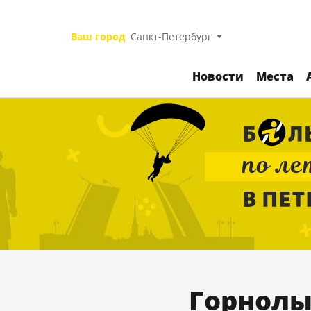
Ваш город
Санкт-Петербург
Новости
Места
Горнолы