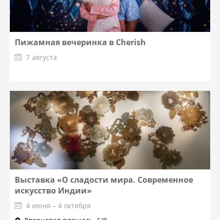
Пижамная вечеринка в Cherish
7 августа
Выставка «О сладости мира. Современное
искусство Индии»
4 июня – 4 октября