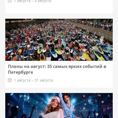
7 августа – 9 августа
Планы на август: 35 самых ярких событий в
Петербурге
1 августа – 31 августа