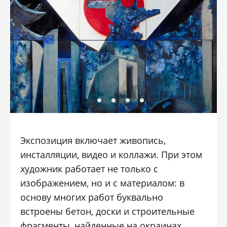
Экспозиция включает живопись,
инсталляции, видео и коллажи. При этом
художник работает не только с
изображением, но и с материалом: в
основу многих работ буквально
встроены бетон, доски и строительные
фрагменты, найденные на окраинах