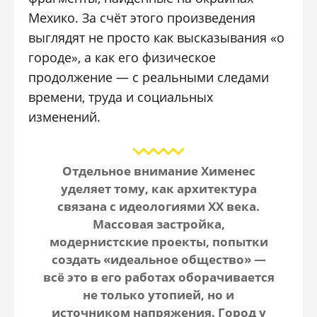
Мехико. За счёт этого произведения
выглядят не просто как высказывания «о
городе», а как его физическое
продолжение — с реальными следами
времени, труда и социальных
изменений.
Отдельное внимание Хименес
уделяет тому, как архитектура
связана с идеологиями XX века.
Массовая застройка,
модернистские проекты, попытки
создать «идеальное общество» —
всё это в его работах оборачивается
не только утопией, но и
источником напряжения. Город у