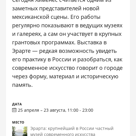
заметных представителей новой
мексиканской сцены. Его работы
регулярно показывают в ведущих музеях
и галереях, а сам он участвует в крупных
грантовых программах. Выставка в
Эрарте — редкая возможность увидеть
его практику в России и разобраться, как
современное искусство говорит о городе
через форму, материал и историческую
память.
ДАТА
25 апреля – 23 августа, 11:00 - 23:00
МЕСТО
Эрарта: крупнейший в России частный
музей современного искусства