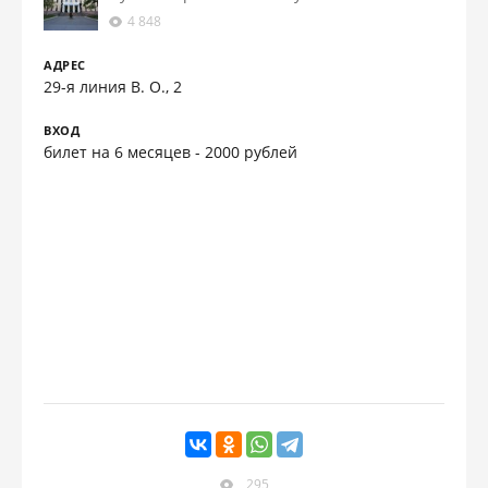
4 848
АДРЕС
29-я линия В. О., 2
ВХОД
билет на 6 месяцев - 2000 рублей
295