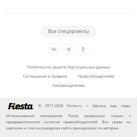
Все спецпроекты
Политика по защите персональных данных
Соглашение и правила
Правообладателям
Рекламодателям
© 2011-2026 Fiesta.ru — Афиша, еда, гиды.
Использование материалов Fiesta разрешено только с
предварительного согласия правообладателей. Все права на
картинки и тексты в разделах сайта принадлежат их авторам.