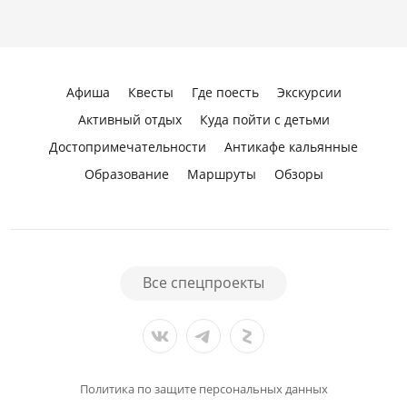
Афиша
Квесты
Где поесть
Экскурсии
Активный отдых
Куда пойти с детьми
Достопримечательности
Антикафе кальянные
Образование
Маршруты
Обзоры
Все спецпроекты
Политика по защите персональных данных