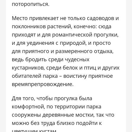
поторопиться.
Место привлекает не только садоводов и
поклонников растений, конечно: сюда
приходят и для романтической прогулки,
и для уединения с природой, и просто
для приятного и размеренного отдыха,
ведь бродить среди чудесных
кустарников, среди белок и птиц и других
обитателей парка – воистину приятное
времяпрепровождение.
Для того, чтобы прогулка была
комфортной, по территории парка
сооружены деревянные мостки, так что
можно без труда близко подойти к
цветущим кустам.