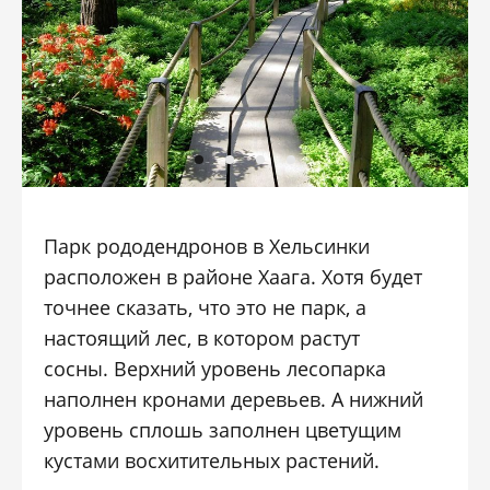
Парк рододендронов в Хельсинки
расположен в районе Хаага. Хотя будет
точнее сказать, что это не парк, а
настоящий лес, в котором растут
сосны. Верхний уровень лесопарка
наполнен кронами деревьев. А нижний
уровень сплошь заполнен цветущим
кустами восхитительных растений.