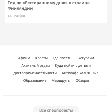
Гид по «Ресторанному дню» в столице
Финляндии
14 ноября
Афиша
Квесты
Где поесть
Экскурсии
Активный отдых
Куда пойти с детьми
Достопримечательности
Антикафе кальянные
Образование
Маршруты
Обзоры
Все спецпроекты