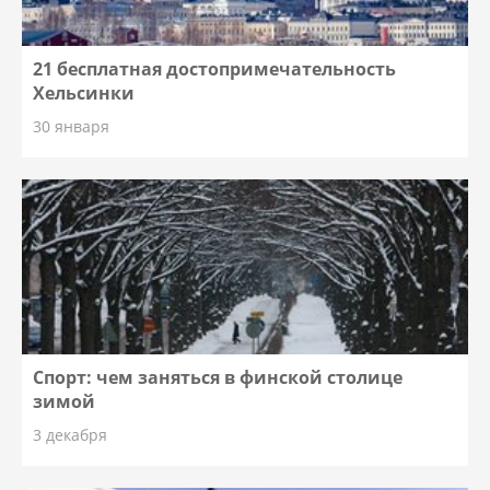
21 бесплатная достопримечательность
Хельсинки
30 января
Спорт: чем заняться в финской столице
зимой
3 декабря