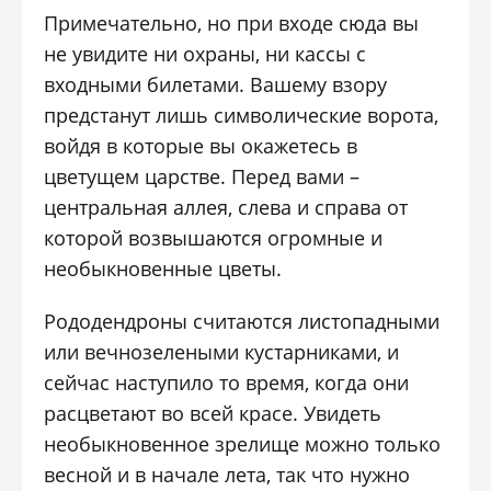
Примечательно, но при входе сюда вы
не увидите ни охраны, ни кассы с
входными билетами. Вашему взору
предстанут лишь символические ворота,
войдя в которые вы окажетесь в
цветущем царстве. Перед вами –
центральная аллея, слева и справа от
которой возвышаются огромные и
необыкновенные цветы.
Рододендроны считаются листопадными
или вечнозелеными кустарниками, и
сейчас наступило то время, когда они
расцветают во всей красе. Увидеть
необыкновенное зрелище можно только
весной и в начале лета, так что нужно