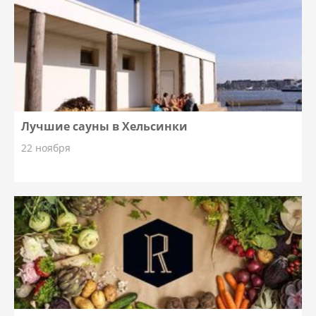
Лучшие сауны в Хельсинки
22 ноября