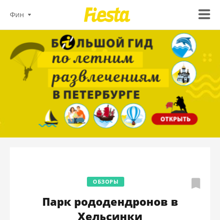
Фин
ОБЗОРЫ
Парк рододендронов в
Хельсинки