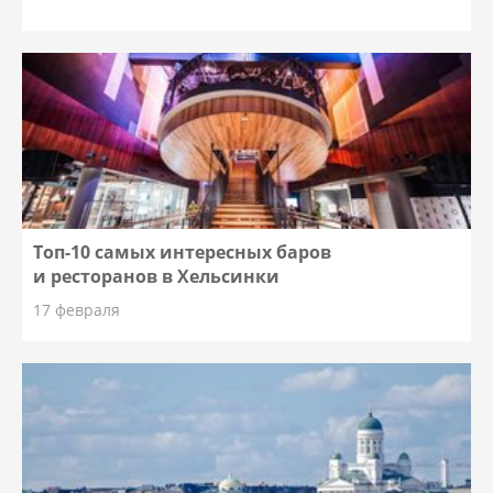
Топ-10 самых интересных баров
и ресторанов в Хельсинки
17 февраля