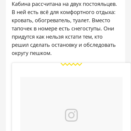
Кабина рассчитана на двух постояльцев.
В ней есть всё для комфортного отдыха:
кровать, обогреватель, туалет. Вместо
тапочек в номере есть снегоступы. Они
придутся как нельзя кстати тем, кто
решил сделать остановку и обследовать
округу пешком.