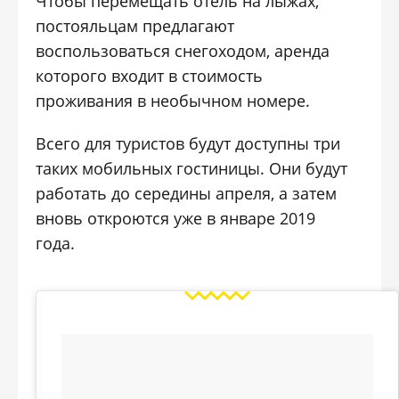
Чтобы перемещать отель на лыжах,
постояльцам предлагают
воспользоваться снегоходом, аренда
которого входит в стоимость
проживания в необычном номере.
Всего для туристов будут доступны три
таких мобильных гостиницы. Они будут
работать до середины апреля, а затем
вновь откроются уже в январе 2019
года.