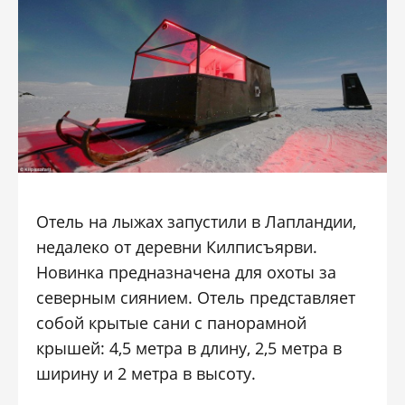
Отель на лыжах запустили в Лапландии,
недалеко от деревни Килписъярви.
Новинка предназначена для охоты за
северным сиянием. Отель представляет
собой крытые сани с панорамной
крышей: 4,5 метра в длину, 2,5 метра в
ширину и 2 метра в высоту.