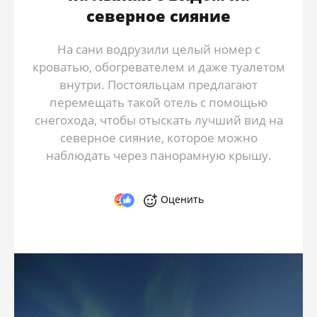
северное сияние
На сани водрузили целый номер с
кроватью, обогревателем и даже туалетом
внутри. Постояльцам предлагают
перемещать такой отель с помощью
снегохода, чтобы отыскать лучший вид на
северное сияние, которое можно
наблюдать через панорамную крышу.
Оценить