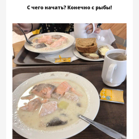
С чего начать? Конечно с рыбы!