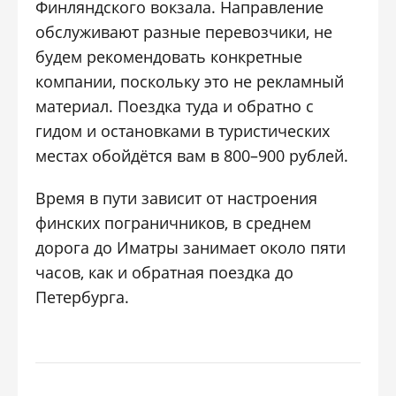
Финляндского вокзала. Направление
обслуживают разные перевозчики, не
будем рекомендовать конкретные
компании, поскольку это не рекламный
материал. Поездка туда и обратно с
гидом и остановками в туристических
местах обойдётся вам в 800–900 рублей.
Время в пути зависит от настроения
финских пограничников, в среднем
дорога до Иматры занимает около пяти
часов, как и обратная поездка до
Петербурга.