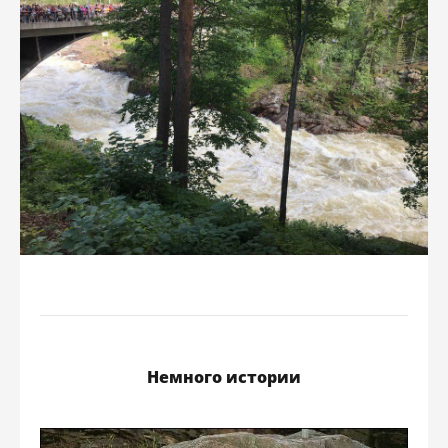
Немного истории