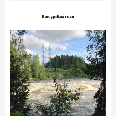
Как добраться