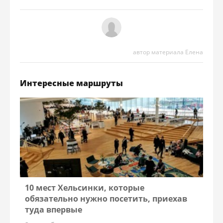
автор материала Елена
Интересные маршруты
10 мест Хельсинки, которые
обязательно нужно посетить, приехав
туда впервые