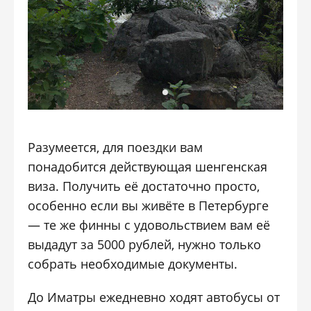
Разумеется, для поездки вам
понадобится действующая шенгенская
виза. Получить её достаточно просто,
особенно если вы живёте в Петербурге
— те же финны с удовольствием вам её
выдадут за 5000 рублей, нужно только
собрать необходимые документы.
До Иматры ежедневно ходят автобусы от