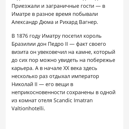
Приезжали и заграничные гости — в
Иматре в разное время побывали
Александр Дюма и Рихард Вагнер.
В 1876 году Иматру посетил король
Бразилии дон Педро II — факт своего
визита он увековечил на камне, который
до сих пор можно увидеть на побережье
карьера. А в начале XX века здесь
несколько раз отдыхал император
Николай II — его вещи в
неприкосновенности сохранены в одной
из комнат отеля Scandic Imatran
Valtionhotelli.