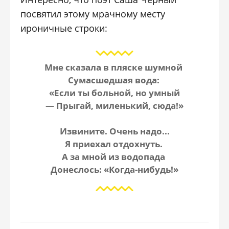
посвятил этому мрачному месту
ироничные строки:
Мне сказала в пляске шумной
Сумасшедшая вода:
«Если ты больной, но умный
— Прыгай, миленький, сюда!»
Извините. Очень надо...
Я приехал отдохнуть.
А за мной из водопада
Донеслось: «Когда-нибудь!»