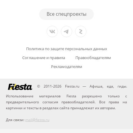
Все спецпроекты
Политика по защите персональных данных
Соглашение и правила
Правообладателям
Рекламодателям
© 2011-2026 Fiesta.ru — Афиша, еда, гиды.
Использование материалов Fiesta разрешено только с
предварительного согласия правообладателей. Все права на
картинки и тексты в разделах сайта принадлежат их авторам.
Для связи:
mail@fiesta.ru