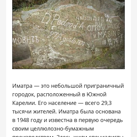
Иматра — это небольшой приграничный
городок, расположенный в Южной
Карелии. Его население — всего 29,3
тысячи жителей. Иматра была основана
в 1948 году и известна в первую очередь
своим целлюлозно-бумажным