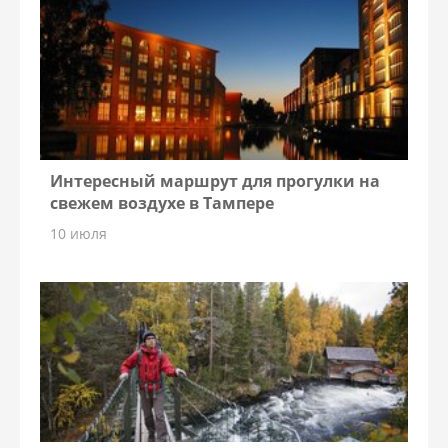
Интересный маршрут для прогулки на
свежем воздухе в Тампере
10 июля