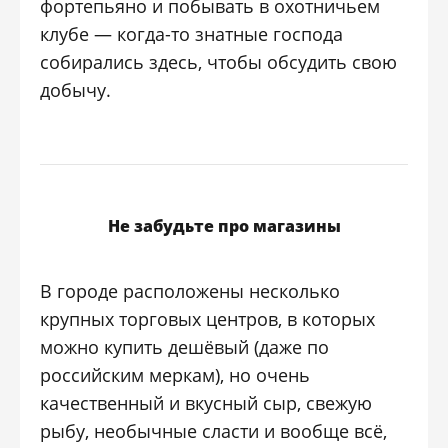
фортепьяно и побывать в охотничьем
клубе — когда-то знатные господа
собирались здесь, чтобы обсудить свою
добычу.
Не забудьте про магазины
В городе расположены несколько
крупных торговых центров, в которых
можно купить дешёвый (даже по
российским меркам), но очень
качественный и вкусный сыр, свежую
рыбу, необычные сласти и вообще всё,