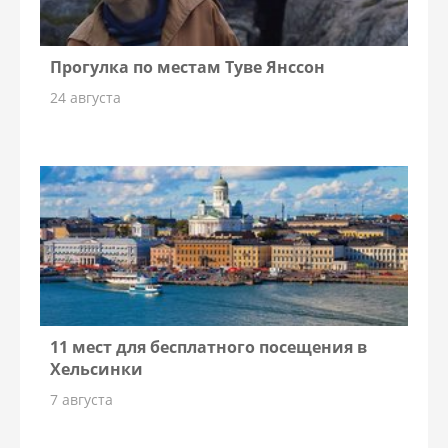
Прогулка по местам Туве Янссон
24 августа
11 мест для бесплатного посещения в
Хельсинки
7 августа