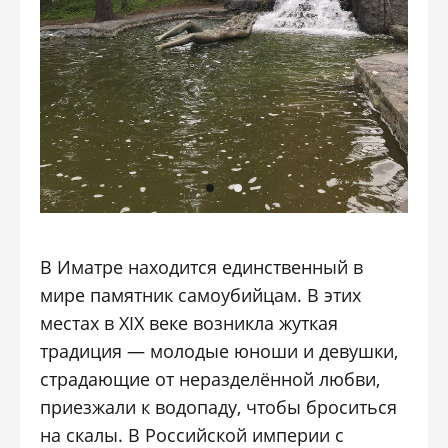
В Иматре находится единственный в
мире памятник самоубийцам. В этих
местах в XIX веке возникла жуткая
традиция — молодые юноши и девушки,
страдающие от неразделённой любви,
приезжали к водопаду, чтобы броситься
на скалы. В Российской империи с