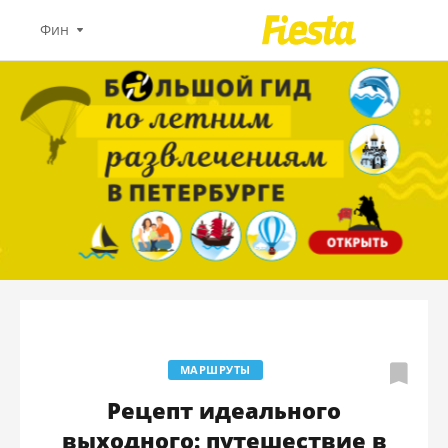
Фин
МАРШРУТЫ
Рецепт идеального
выходного: путешествие в