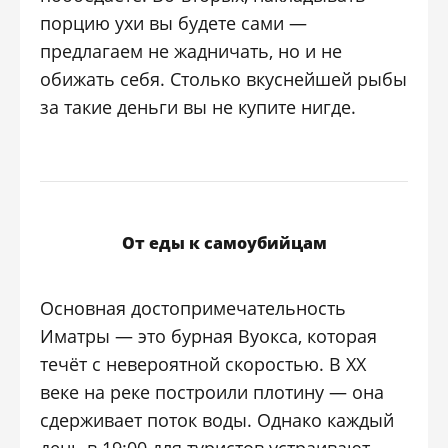
порцию ухи вы будете сами —
предлагаем не жадничать, но и не
обижать себя. Столько вкуснейшей рыбы
за такие деньги вы не купите нигде.
От еды к самоубийцам
Основная достопримечательность
Иматры — это бурная Вуокса, которая
течёт с невероятной скоростью. В XX
веке на реке построили плотину — она
сдерживает поток воды. Однако каждый