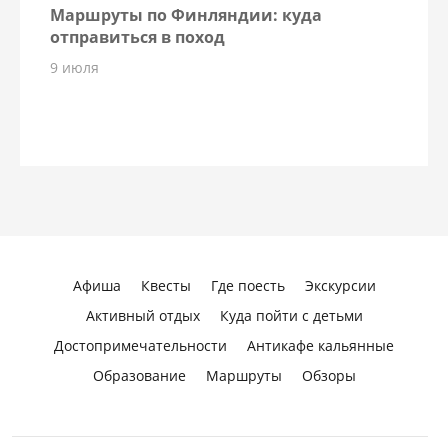
Маршруты по Финляндии: куда
отправиться в поход
9 июля
Афиша
Квесты
Где поесть
Экскурсии
Активный отдых
Куда пойти с детьми
Достопримечательности
Антикафе кальянные
Образование
Маршруты
Обзоры