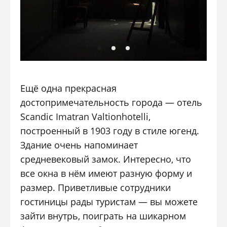
Ещё одна прекрасная
достопримечательность города — отель
Scandic Imatran Valtionhotelli,
построенный в 1903 году в стиле югенд.
Здание очень напоминает
средневековый замок. Интересно, что
все окна в нём имеют разную форму и
размер. Приветливые сотрудники
гостиницы рады туристам — вы можете
зайти внутрь, поиграть на шикарном