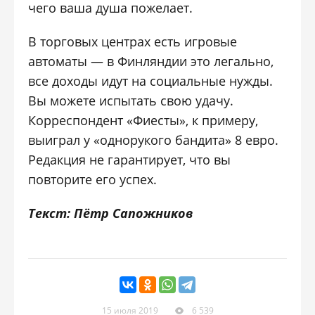
чего ваша душа пожелает.
В торговых центрах есть игровые
автоматы — в Финляндии это легально,
все доходы идут на социальные нужды.
Вы можете испытать свою удачу.
Корреспондент «Фиесты», к примеру,
выиграл у «однорукого бандита» 8 евро.
Редакция не гарантирует, что вы
повторите его успех.
Текст: Пётр Сапожников
15 июля 2019
6 539