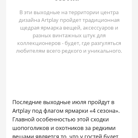
В эти выходные на территории центра
дизайна Artplay пройдет традиционная
щедрая ярмарка вещей, аксессуаров и
разных винтажных штук для
коллекционеров - будет, где разгуляться
любителям всего редкого и уникального.
Последние выходные июля пройдут в
Artplay под флагом ярмарки «4 сезона».
Главной особенностью этой сходки
шопоголиков и охотников за редкими
вещами является то, что у гостей будет