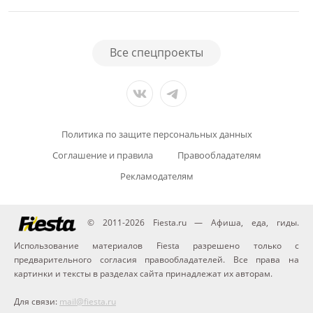
Все спецпроекты
Политика по защите персональных данных
Соглашение и правила
Правообладателям
Рекламодателям
© 2011-2026 Fiesta.ru — Афиша, еда, гиды.
Использование материалов Fiesta разрешено только с
предварительного согласия правообладателей. Все права на
картинки и тексты в разделах сайта принадлежат их авторам.
Для связи:
mail@fiesta.ru