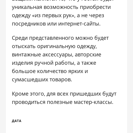
уникальная возможность приобрести
одежду «из первых рук», а не через
посредников или интернет-сайты.
Среди представленного можно будет
отыскать оригинальную одежду,
винтажные аксессуары, авторские
изделия ручной работы, а также
большое количество ярких и
сумасшедших товаров.
Кроме этого, для всех пришедших будут
проводиться полезные мастер-классы.
ДАТА