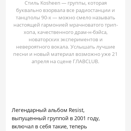
Стиль Kosheen — группы, которая
буквально взорвала все радиостанции и
танцполы 90-х — можно смело называть
настоящей гармонией мрачноватого трип-
хопа, качественного драм-н-бэйса,
новаторских экспериментов и
невероятного вокала. Услышать лучшие
песни и новый материал возможно уже 21
апреля на сцене ГЛАВCLUB.
Легендарный альбом Resist,
выпущенный группой в 2001 году,
включал в себя такие, теперь