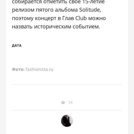
собирается отметить свое 15-летие
релизом пятого альбома Solitude,
поэтому концерт в Глав Club можно
назвать историческим событием.
ДАТА
Фото:
fashionista.ru
94