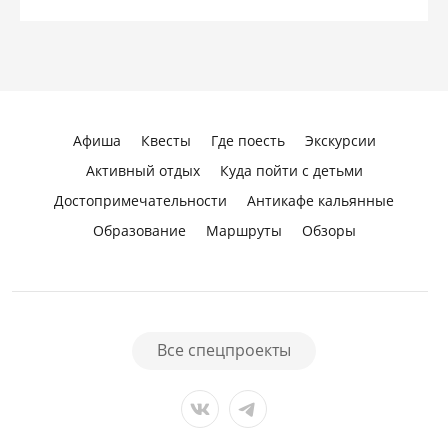
Афиша
Квесты
Где поесть
Экскурсии
Активный отдых
Куда пойти с детьми
Достопримечательности
Антикафе кальянные
Образование
Маршруты
Обзоры
Все спецпроекты