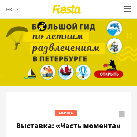
Мск
АФИША
Выставка: «Часть момента»