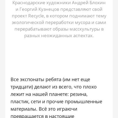
Краснодарские художники Андрей Блохин
и Георгий Кузнецов представляют свой
проект Recycle, в котором поднимают тему
экологической переработки мусора и сами
перерабатывают образы масскультуры в
разных неожиданных аспектах.
Все экспонаты ребята (им нет еще
тридцати) делают из всего, что плохо
лежит на нашей планете: резина,
пластик, сети и прочие промышленные
материалы. Всё это играючи
превращается в настоящие