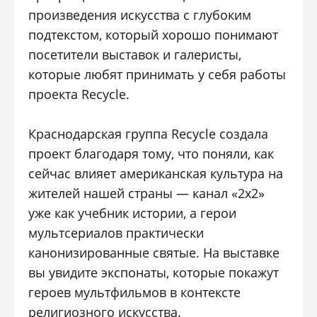
произведения искусства с глубоким
подтекстом, который хорошо понимают
посетители выставок и галеристы,
которые любят принимать у себя работы
проекта Recycle.
Краснодарская группа Recycle создала
проект благодаря тому, что поняли, как
сейчас влияет американская культура на
жителей нашей страны — канал «2х2»
уже как учебник истории, а герои
мультсериалов практически
канонизированные святые. На выставке
вы увидите экспонаты, которые покажут
героев мультфильмов в контексте
религиозного искусства.