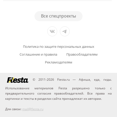
Все спецпроекты
Политика по защите персональных данных
Соглашение и правила
Правообладателям
Рекламодателям
© 2011-2026 Fiesta.ru — Афиша, еда, гиды.
Использование материалов Fiesta разрешено только с
предварительного согласия правообладателей. Все права на
картинки и тексты в разделах сайта принадлежат их авторам.
Для связи:
mail@fiesta.ru