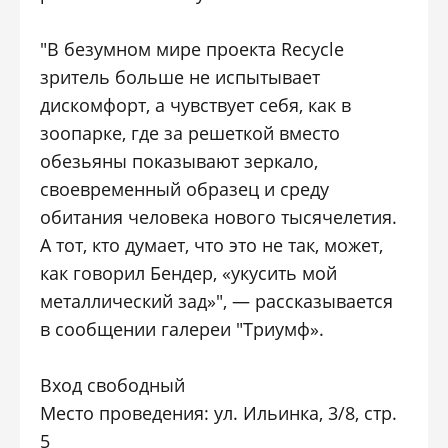
"В безумном мире проекта Recycle
зритель больше не испытывает
дискомфорт, а чувствует себя, как в
зоопарке, где за решеткой вместо
обезьяны показывают зеркало,
своевременный образец и среду
обитания человека нового тысячелетия.
А тот, кто думает, что это не так, может,
как говорил Бендер, «укусить мой
металлический зад»", — рассказывается
в сообщении галереи "Триумф».
Вход свободный
Место проведения: ул. Ильинка, 3/8, стр.
5