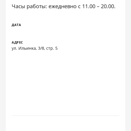
Часы работы: ежедневно с 11.00 – 20.00.
ДАТА
АДРЕС
ул. Ильинка, 3/8, стр. 5