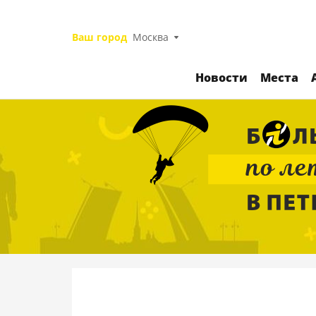
Ваш город
Москва
Новости
Места