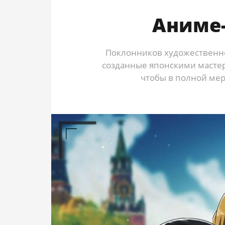
Аниме
Поклонников художественно
созданные японскими мастер
чтобы в полной мер