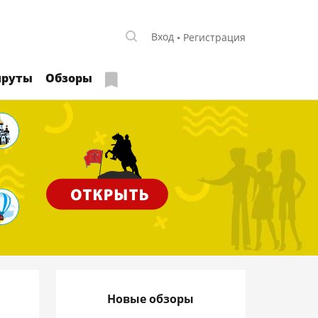
Вход
Регистрация
руты
Обзоры
Новые обзоры