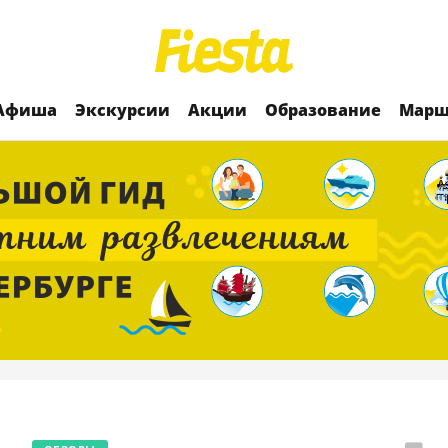
Афиша
Экскурсии
Акции
Образование
Марш