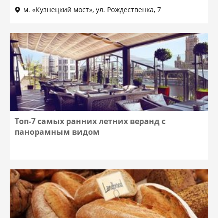
м. «Кузнецкий мост», ул. Рождественка, 7
Топ-7 самых ранних летних веранд с
панорамным видом