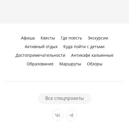
Афиша
Квесты
Где поесть
Экскурсии
Активный отдых
Куда пойти с детьми
Достопримечательности
Антикафе кальянные
Образование
Маршруты
Обзоры
Все спецпроекты