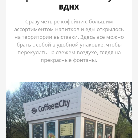
ВДНХ
Сразу четыре кофейни с большим
ассортиментом напитков и еды открылось
на территории выставки. Здесь всё можно
брать с собой в удобной упаковке, чтобы
перекусить на свежем воздухе, глядя на
прекрасные фонтаны.