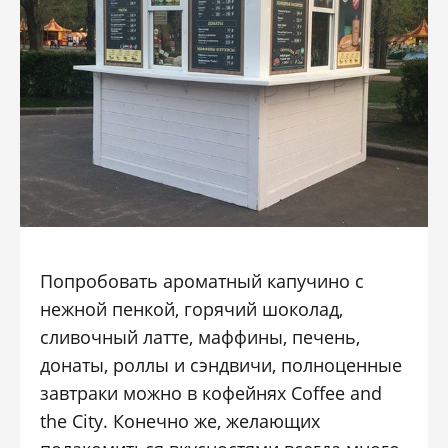
Попробовать ароматный капучино с
нежной пенкой, горячий шоколад,
сливочный латте, маффины, печень,
донаты, роллы и сэндвичи, полноценные
завтраки можно в кофейнях Coffee and
the City. Конечно же, желающих