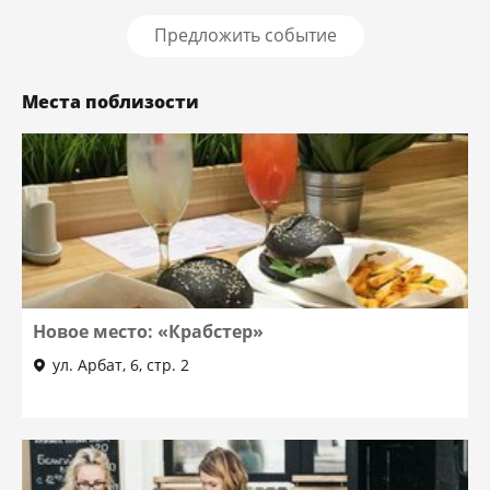
Предложить событие
Места поблизости
Новое место: «Крабстер»
ул. Арбат, 6, стр. 2