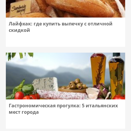
Лайфхак: где купить выпечку с отличной
скидкой
Гастрономическая прогулка: 5 итальянских
мест города