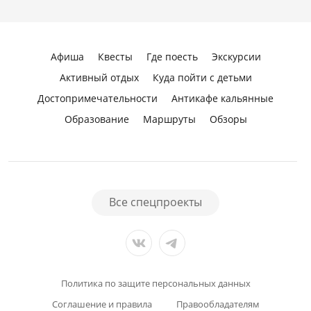
Афиша
Квесты
Где поесть
Экскурсии
Активный отдых
Куда пойти с детьми
Достопримечательности
Антикафе кальянные
Образование
Маршруты
Обзоры
Все спецпроекты
Политика по защите персональных данных
Соглашение и правила
Правообладателям