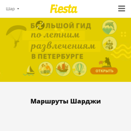
Шар
Маршруты Шарджи