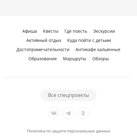
Афиша
Квесты
Где поесть
Экскурсии
Активный отдых
Куда пойти с детьми
Достопримечательности
Антикафе кальянные
Образование
Маршруты
Обзоры
Все спецпроекты
Политика по защите персональных данных