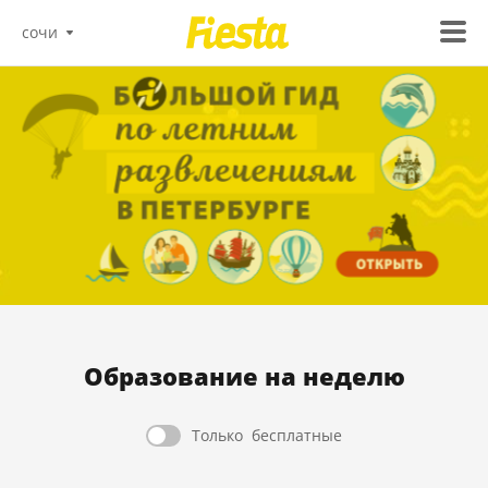
сочи
Образование на неделю
Только
бесплатные