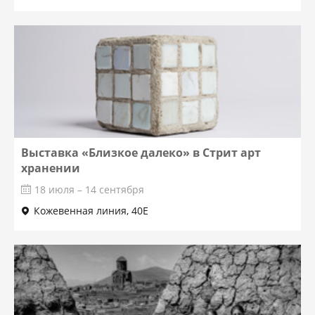
Выставка «Близкое далеко» в Стрит арт
хранении
18 июля – 14 сентября
Кожевенная линия, 40Е