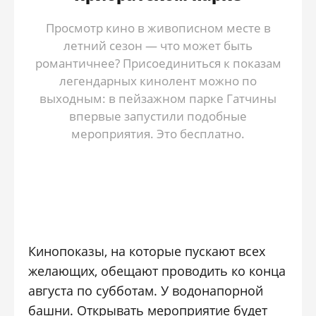
Просмотр кино в живописном месте в
летний сезон — что может быть
романтичнее? Присоединиться к показам
легендарных кинолент можно по
выходным: в пейзажном парке Гатчины
впервые запустили подобные
мероприятия. Это бесплатно.
Кинопоказы, на которые пускают всех
желающих, обещают проводить ко конца
августа по субботам. У водонапорной
башни. Открывать мероприятие будет