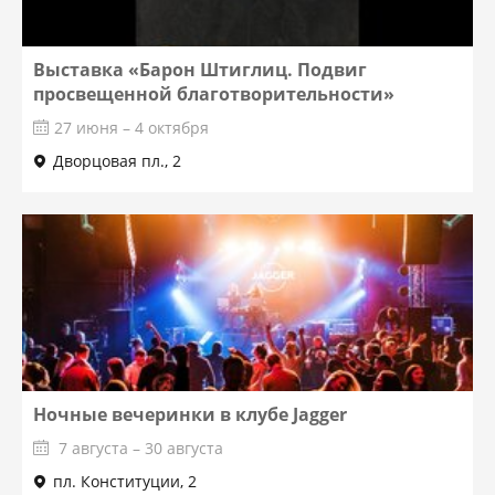
Выставка «Барон Штиглиц. Подвиг
просвещенной благотворительности»
27 июня – 4 октября
Дворцовая пл., 2
Ночные вечеринки в клубе Jagger
7 августа – 30 августа
пл. Конституции, 2