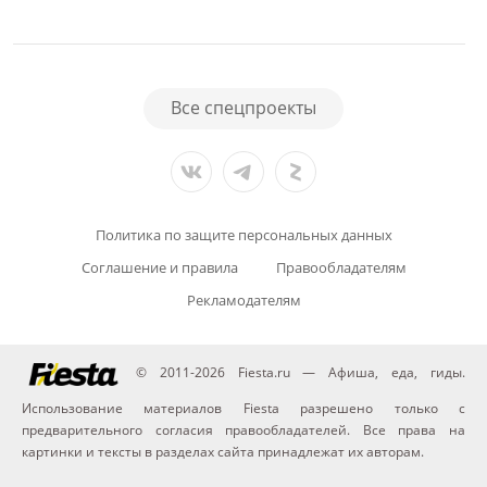
Все спецпроекты
Политика по защите персональных данных
Соглашение и правила
Правообладателям
Рекламодателям
© 2011-2026 Fiesta.ru — Афиша, еда, гиды.
Использование материалов Fiesta разрешено только с
предварительного согласия правообладателей. Все права на
картинки и тексты в разделах сайта принадлежат их авторам.