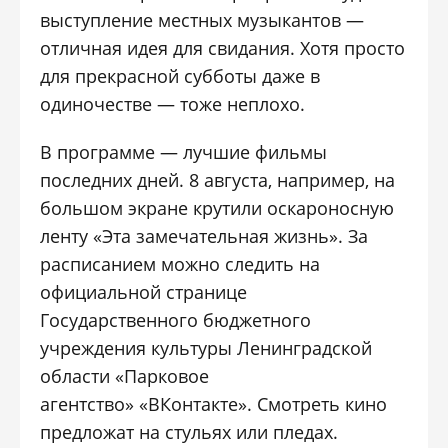
выступление местных музыкантов —
отличная идея для свидания. Хотя просто
для прекрасной субботы даже в
одиночестве — тоже неплохо.
В программе — лучшие фильмы
последних дней. 8 августа, например, на
большом экране крутили оскароносную
ленту «Эта замечательная жизнь». За
расписанием можно следить на
официальной странице
Государственного бюджетного
учреждения культуры Ленинградской
области «Парковое
агентство» «ВКонтакте». Смотреть кино
предложат на стульях или пледах.