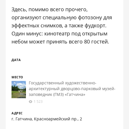
Здесь, помимо всего прочего,
организуют специальную фотозону для
эффектных снимков, а также фудкорт.
Один минус: кинотеатр под открытым
небом может принять всего 80 гостей.
ДАТА
МЕСТО
Государственный художественно-
архитектурный дворцово-парковый музей-
заповедник (ГМЗ) «Гатчина»
1 523
АДРЕС
г. Гатчина, Красноармейский пр., 2