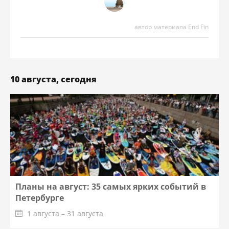
автор материала End Fin
10 августа, сегодня
Планы на август: 35 самых ярких событий в
Петербурге
1 августа – 31 августа