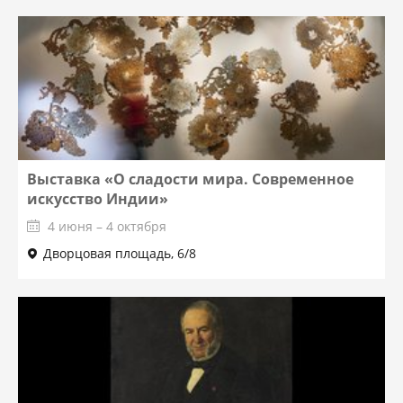
Выставка «О сладости мира. Современное
искусство Индии»
4 июня – 4 октября
Дворцовая площадь, 6/8