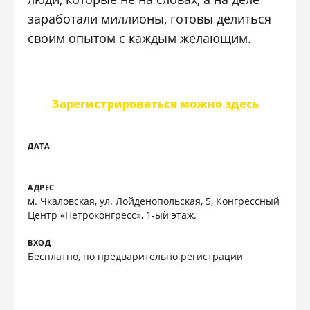
заработали миллионы, готовы делиться
своим опытом с каждым желающим.
Зарегистрироваться можно здесь
ДАТА
АДРЕС
м. Чкаловская, ул. Лойденопольская, 5, Конгрессный
Центр «Петроконгресс», 1-ый этаж.
ВХОД
Бесплатно, по предварительно регистрации