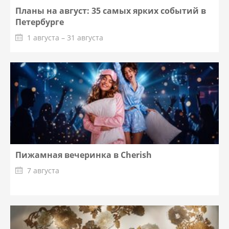
Планы на август: 35 самых ярких событий в
Петербурге
1 августа – 31 августа
Пижамная вечеринка в Cherish
7 августа