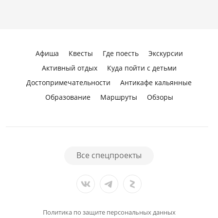
Афиша
Квесты
Где поесть
Экскурсии
Активный отдых
Куда пойти с детьми
Достопримечательности
Антикафе кальянные
Образование
Маршруты
Обзоры
Все спецпроекты
Политика по защите персональных данных