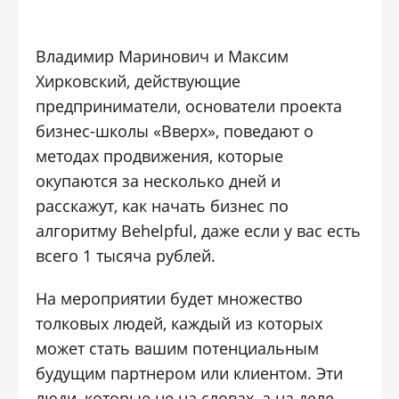
Владимир Маринович и Максим
Хирковский, действующие
предприниматели, основатели проекта
бизнес-школы «Вверх», поведают о
методах продвижения, которые
окупаются за несколько дней и
расскажут, как начать бизнес по
алгоритму Behelpful, даже если у вас есть
всего 1 тысяча рублей.
На мероприятии будет множество
толковых людей, каждый из которых
может стать вашим потенциальным
будущим партнером или клиентом. Эти
люди, которые не на словах, а на деле