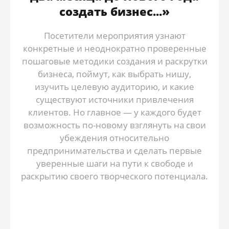
создать бизнес...»
Посетители мероприятия узнают
конкретные и неоднократно проверенные
пошаговые методики создания и раскрутки
бизнеса, поймут, как выбрать нишу,
изучить целевую аудиторию, и какие
существуют источники привлечения
клиентов. Но главное ― у каждого будет
возможность по-новому взглянуть на свои
убеждения относительно
предпринимательства и сделать первые
уверенные шаги на пути к свободе и
раскрытию своего творческого потенциала.