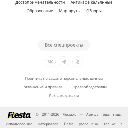
Достопримечательности
Антикафе кальянные
Образование
Маршруты
Обзоры
Все спецпроекты
Политика по защите персональных данных
Соглашение и правила
Правообладателям
Рекламодателям
© 2011-2026 Fiesta.ru — Афиша, еда, гиды.
Использование материалов Fiesta разрешено только с