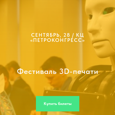
СЕНТЯБРЬ, 28 /
КЦ
«ПЕТРОКОНГРЕСС»
Фестиваль 3D-печати
Купить билеты