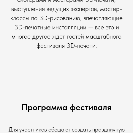
выступления ведущих экспертов, мастер-
классы по 3D-рисованию, впечатляющие
3D-печатные инсталляции — все это и
многое другое ждет гостей масштабного
фестиваля 3D-печати.
Программа фестиваля
Для участников обещают создать праздничную