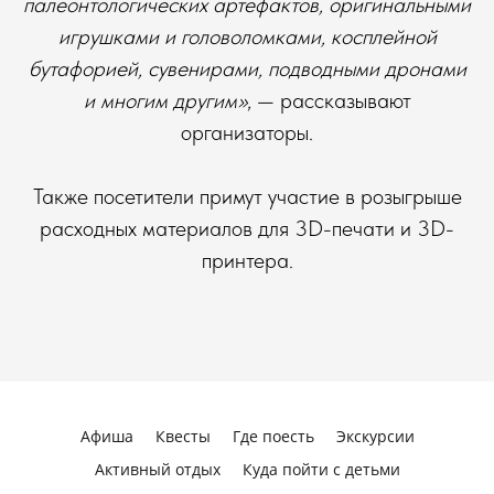
палеонтологических артефактов, оригинальными
игрушками и головоломками, косплейной
бутафорией, сувенирами, подводными дронами
и многим другим»
, — рассказывают
организаторы.
Также посетители примут участие в розыгрыше
расходных материалов для 3D-печати и 3D-
принтера.
Афиша
Квесты
Где поесть
Экскурсии
Активный отдых
Куда пойти с детьми