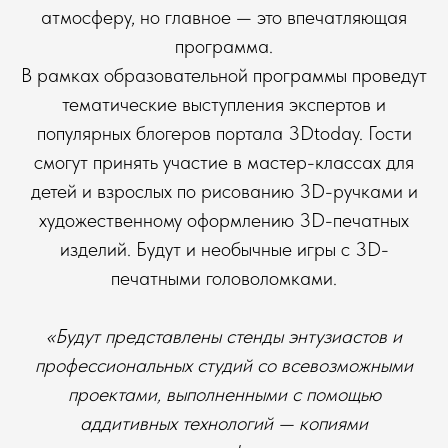
атмосферу, но главное — это впечатляющая
программа.
В рамках образовательной программы проведут
тематические выступления экспертов и
популярных блогеров портала 3Dtoday. Гости
смогут принять участие в мастер-классах для
детей и взрослых по рисованию 3D-ручками и
художественному оформлению 3D-печатных
изделий. Будут и необычные игры с 3D-
печатными головоломками.
«Будут представлены стенды энтузиастов и
профессиональных студий со всевозможными
проектами, выполненными с помощью
аддитивных технологий — копиями