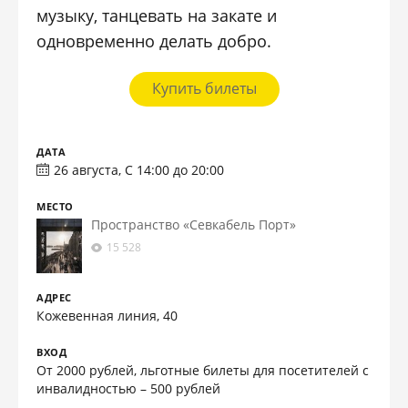
музыку, танцевать на закате и
одновременно делать добро.
Купить билеты
ДАТА
26 августа, С 14:00 до 20:00
МЕСТО
Пространство «Севкабель Порт»
15 528
АДРЕС
Кожевенная линия, 40
ВХОД
От 2000 рублей, льготные билеты для посетителей с
инвалидностью – 500 рублей