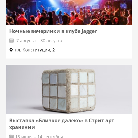
Ночные вечеринки в клубе Jagger
7 августа – 30 августа
пл. Конституции, 2
Выставка «Близкое далеко» в Стрит арт
хранении
18 июля – 14 сентября