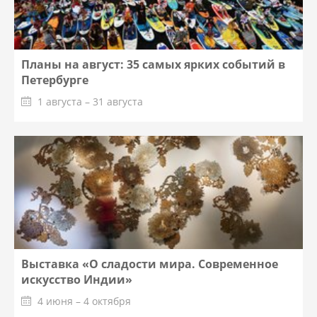
Планы на август: 35 самых ярких событий в
Петербурге
1 августа – 31 августа
Выставка «О сладости мира. Современное
искусство Индии»
4 июня – 4 октября