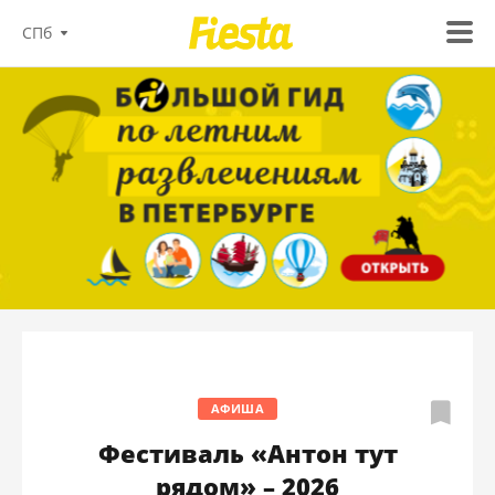
СПб
АФИША
Фестиваль «Антон тут
рядом» – 2026