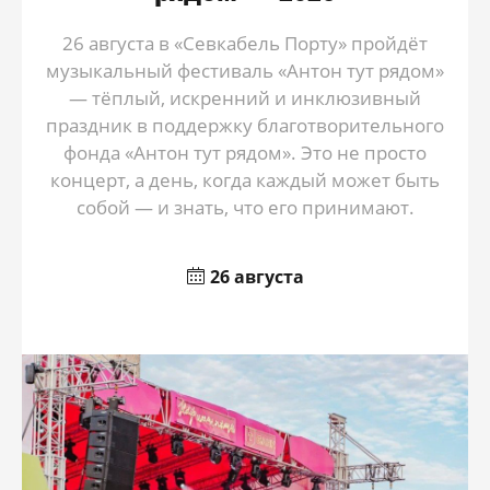
26 августа в «Севкабель Порту» пройдёт
музыкальный фестиваль «Антон тут рядом»
— тёплый, искренний и инклюзивный
праздник в поддержку благотворительного
фонда «Антон тут рядом». Это не просто
концерт, а день, когда каждый может быть
собой — и знать, что его принимают.
26 августа