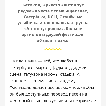
Катиков, Оркестр «Антон тут
рядом» вместе с тима ищет свет,
Сестрёнка, UGLI, Огонёк, мс
улыбочка и танцевальная труппа
«Антон тут рядом». Больше
артистов и друзей фестиваля
объявят позже.
На площадке — всё, что любят в
Петербурге: маркет, фудкорт, диджей-
сцена, тату-зона и зоны отдыха. А
главное — внимание к каждому.
Фестиваль делает всё возможное, чтобы
он был доступным: перевод песен на
жестовый язык, экскурсии для незрячих и