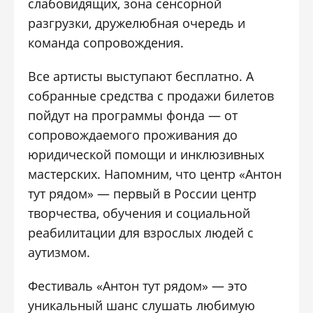
слабовидящих, зона сенсорной
разгрузки, дружелюбная очередь и
команда сопровождения.
Все артисты выступают бесплатно. А
собранные средства с продажи билетов
пойдут на программы фонда — от
сопровождаемого проживания до
юридической помощи и инклюзивных
мастерских. Напомним, что центр «Антон
тут рядом» — первый в России центр
творчества, обучения и социальной
реабилитации для взрослых людей с
аутизмом.
Фестиваль «Антон тут рядом» — это
уникальный шанс слушать любимую