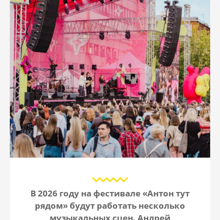
В 2026 году на фестивале «Антон тут
рядом» будут работать несколько
музыкальных сцен. Андрей