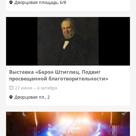
Дворцовая площадь, 6/8
Выставка «Барон Штиглиц. Подвиг
просвещенной благотворительности»
27 июня – 4 октября
Дворцовая пл., 2