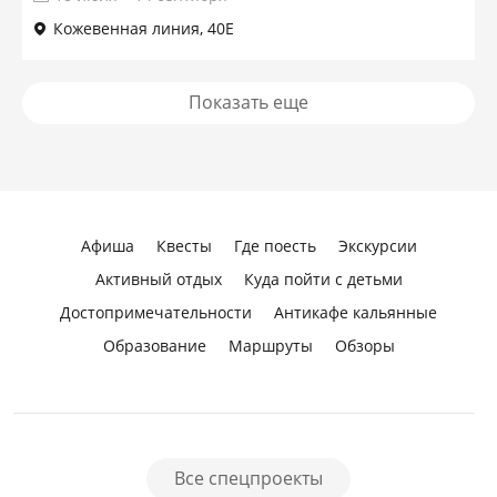
Кожевенная линия, 40Е
Показать еще
Афиша
Квесты
Где поесть
Экскурсии
Активный отдых
Куда пойти с детьми
Достопримечательности
Антикафе кальянные
Образование
Маршруты
Обзоры
Все спецпроекты