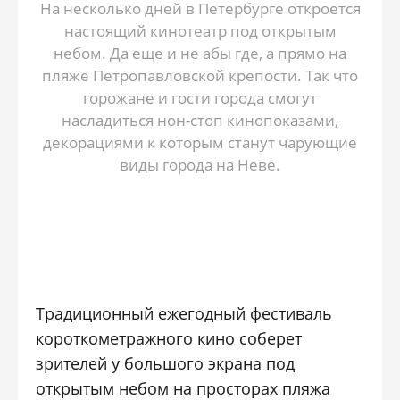
На несколько дней в Петербурге откроется
настоящий кинотеатр под открытым
небом. Да еще и не абы где, а прямо на
пляже Петропавловской крепости. Так что
горожане и гости города смогут
насладиться нон-стоп кинопоказами,
декорациями к которым станут чарующие
виды города на Неве.
Традиционный ежегодный фестиваль
короткометражного кино соберет
зрителей у большого экрана под
открытым небом на просторах пляжа