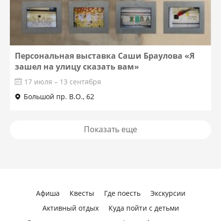
Персональная выставка Саши Браулова «Я
зашел на улицу сказать вам»
17 июля – 13 сентября
Большой пр. В.О., 62
Показать еще
Афиша
Квесты
Где поесть
Экскурсии
Активный отдых
Куда пойти с детьми