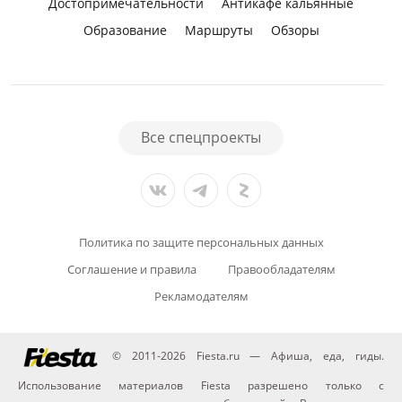
Достопримечательности
Антикафе кальянные
Образование
Маршруты
Обзоры
Все спецпроекты
Политика по защите персональных данных
Соглашение и правила
Правообладателям
Рекламодателям
© 2011-2026 Fiesta.ru — Афиша, еда, гиды.
Использование материалов Fiesta разрешено только с