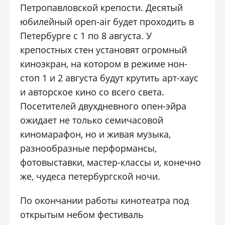
Петропавловской крепости. Десятый
юбилейный open-air будет проходить в
Петербурге с 1 по 8 августа. У
крепостных стен установят огромный
киноэкран, на котором в режиме нон-
стоп 1 и 2 августа будут крутить арт-хаус
и авторское кино со всего света.
Посетителей двухдневного опен-эйра
ожидает не только семичасовой
киномарафон, но и живая музыка,
разнообразные перформансы,
фотовыставки, мастер-классы и, конечно
же, чудеса петербургской ночи.
По окончании работы кинотеатра под
открытым небом фестиваль