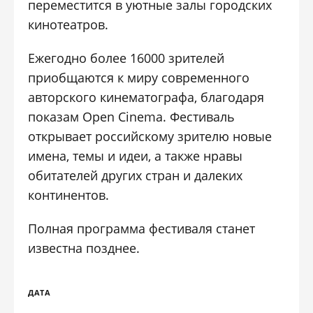
переместится в уютные залы городских
кинотеатров.
Ежегодно более 16000 зрителей
приобщаются к миру современного
авторского кинематографа, благодаря
показам Open Cinema. Фестиваль
открывает российскому зрителю новые
имена, темы и идеи, а также нравы
обитателей других стран и далеких
континентов.
Полная программа фестиваля станет
известна позднее.
ДАТА