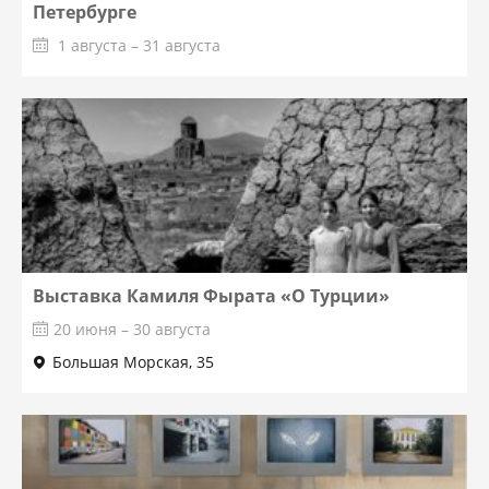
Петербурге
1 августа – 31 августа
Выставка Камиля Фырата «О Турции»
20 июня – 30 августа
Большая Морская, 35