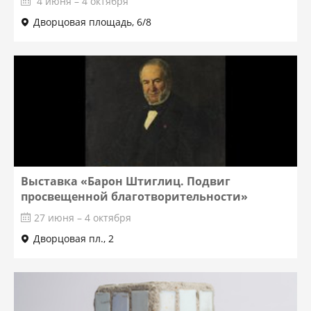
4 июня – 4 октября
Дворцовая площадь, 6/8
Выставка «Барон Штиглиц. Подвиг
просвещенной благотворительности»
27 июня – 4 октября
Дворцовая пл., 2