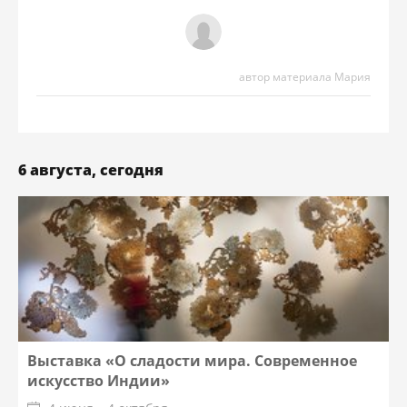
автор материала Мария
6 августа, сегодня
Выставка «О сладости мира. Современное
искусство Индии»