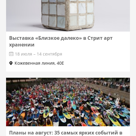
Выставка «Близкое далеко» в Стрит арт
хранении
18 июля – 14 сентября
Кожевенная линия, 40Е
Планы на август: 35 самых ярких событий в