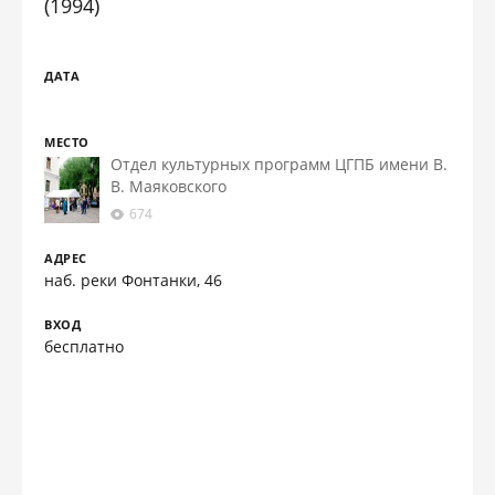
(1994)
ДАТА
МЕСТО
Отдел культурных программ ЦГПБ имени В.
В. Маяковского
674
АДРЕС
наб. реки Фонтанки, 46
ВХОД
бесплатно