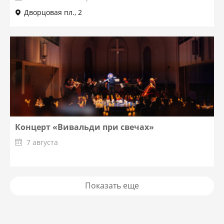
Дворцовая пл., 2
Концерт «Вивальди при свечах»
7 августа
Показать еще