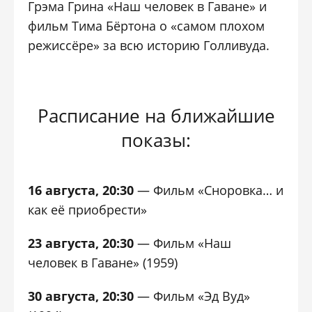
Грэма Грина «Наш человек в Гаване» и
фильм Тима Бёртона о «самом плохом
режиссёре» за всю историю Голливуда.
Расписание на ближайшие
показы:
16 августа, 20:30
— Фильм «Сноровка… и
как её приобрести»
23 августа, 20:30
— Фильм «Наш
человек в Гаване» (1959)
30 августа, 20:30
— Фильм «Эд Вуд»