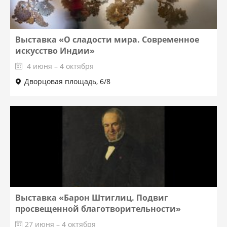
Выставка «О сладости мира. Современное
искусство Индии»
4 июня – 4 октября
Дворцовая площадь, 6/8
Выставка «Барон Штиглиц. Подвиг
просвещенной благотворительности»
27 июня – 4 октября