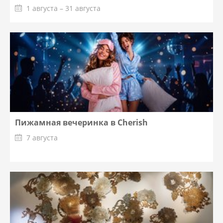
1 августа – 31 августа
Пижамная вечеринка в Cherish
7 августа