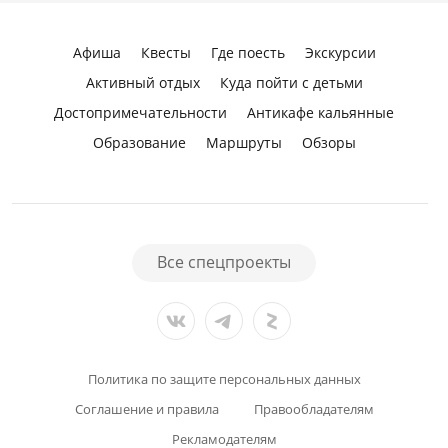
Афиша
Квесты
Где поесть
Экскурсии
Активный отдых
Куда пойти с детьми
Достопримечательности
Антикафе кальянные
Образование
Маршруты
Обзоры
Все спецпроекты
Политика по защите персональных данных
Соглашение и правила
Правообладателям
Рекламодателям