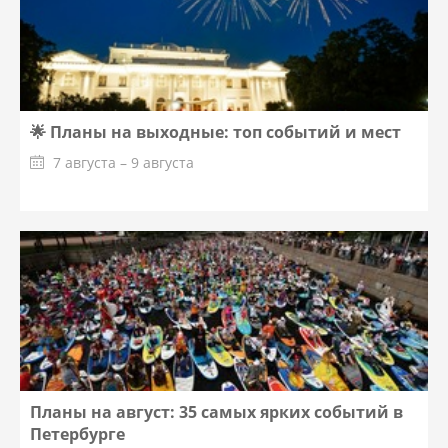
🌟 Планы на выходные: топ событий и мест
7 августа – 9 августа
Планы на август: 35 самых ярких событий в
Петербурге