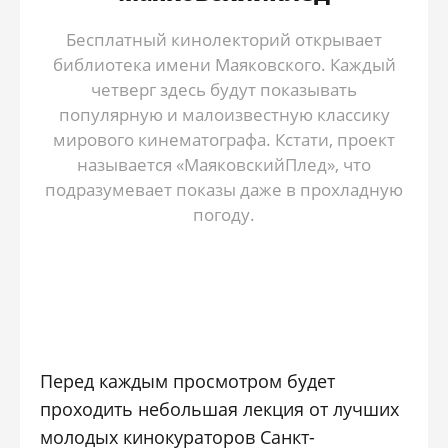
Бесплатный кинолекторий открывает
библиотека имени Маяковского. Каждый
четверг здесь будут показывать
популярную и малоизвестную классику
мирового кинематографа. Кстати, проект
называется «МаяковскийПлед», что
подразумевает показы даже в прохладную
погоду.
Перед каждым просмотром будет
проходить небольшая лекция от лучших
молодых кинокураторов Санкт-