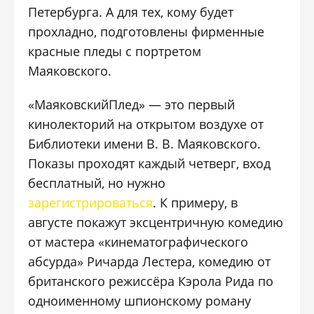
Петербурга. А для тех, кому будет
прохладно, подготовлены фирменные
красные пледы с портретом
Маяковского.
«МаяковскийПлед» — это первый
кинолекторий на открытом воздухе от
Библиотеки имени В. В. Маяковского.
Показы проходят каждый четверг, вход
бесплатный, но нужно
зарегистрироваться
. К примеру, в
августе покажут эксцентричную комедию
от мастера «кинематографического
абсурда» Ричарда Лестера, комедию от
британского режиссёра Кэрола Рида по
одноименному шпионскому роману