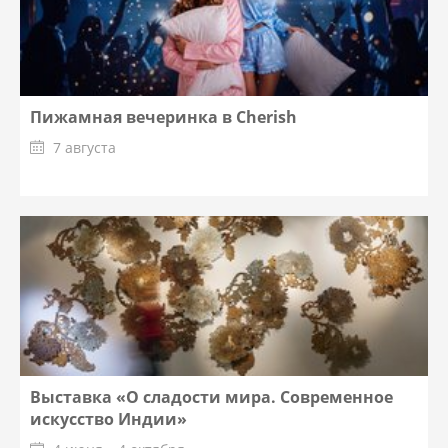
Пижамная вечеринка в Cherish
7 августа
Выставка «О сладости мира. Современное
искусство Индии»