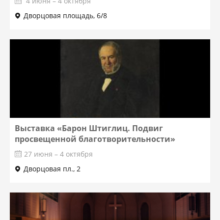
4 июня – 4 октября
Дворцовая площадь, 6/8
Выставка «Барон Штиглиц. Подвиг
просвещенной благотворительности»
27 июня – 4 октября
Дворцовая пл., 2