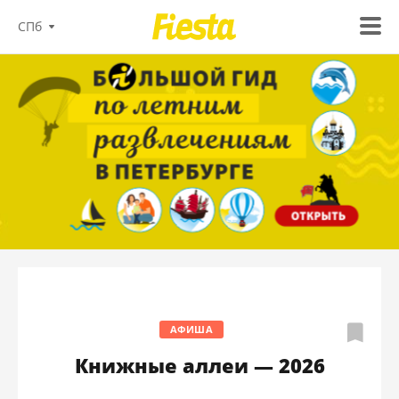
СПб
АФИША
Книжные аллеи — 2026