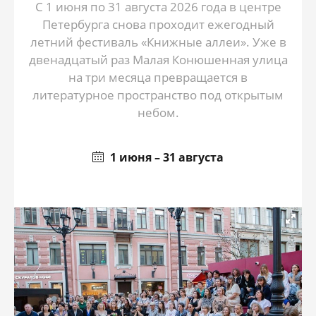
С 1 июня по 31 августа 2026 года в центре
Петербурга снова проходит ежегодный
летний фестиваль «Книжные аллеи». Уже в
двенадцатый раз Малая Конюшенная улица
на три месяца превращается в
литературное пространство под открытым
небом.
1 июня – 31 августа