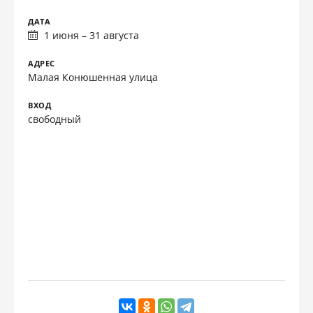
ДАТА
1 июня – 31 августа
АДРЕС
Малая Конюшенная улица
ВХОД
свободный