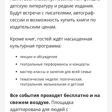
детскую литературу и редкие издания.
Будут встречи с писателями, автограф-
сессии и возможность купить книги по
издательским ценам.
Кроме книг, гостей ждёт насыщенная
культурная программа:
лекции и обсуждения
театральные перформансы и концерты
мастер-классы и занятия для всей семьи
тематические недели: поэтическая,
театральная, музыкальная и детская
Все события проходят бесплатно и на
свежем воздухе.
Площадка
адаптирована для людей с