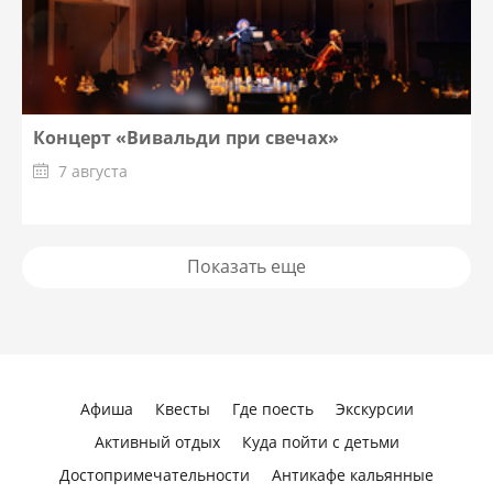
Концерт «Вивальди при свечах»
7 августа
Показать еще
Афиша
Квесты
Где поесть
Экскурсии
Активный отдых
Куда пойти с детьми
Достопримечательности
Антикафе кальянные