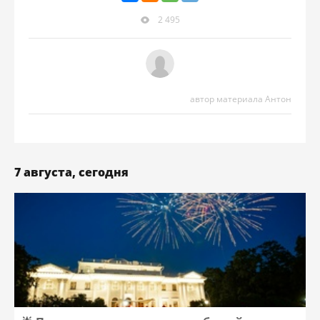
2 495
автор материала Антон
7 августа, сегодня