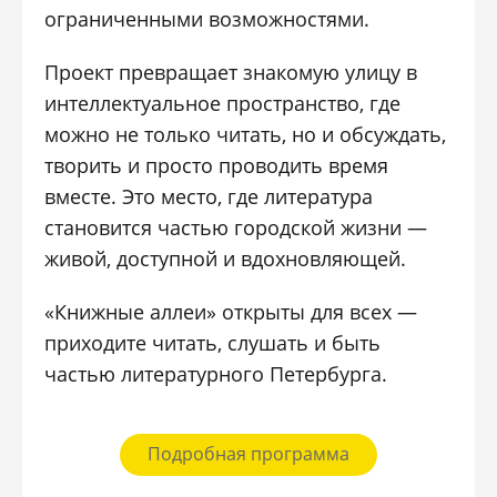
ограниченными возможностями.
Проект превращает знакомую улицу в
интеллектуальное пространство, где
можно не только читать, но и обсуждать,
творить и просто проводить время
вместе. Это место, где литература
становится частью городской жизни —
живой, доступной и вдохновляющей.
«Книжные аллеи» открыты для всех —
приходите читать, слушать и быть
частью литературного Петербурга.
Подробная программа