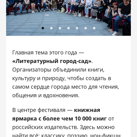
Главная тема этого года —
«Литературный город-сад»
.
Организаторы объединили книги,
культуру и природу, чтобы создать в
самом сердце города место для чтения,
общения и вдохновения.
В центре фестиваля —
книжная
ярмарка с более чем 10 000 книг
от
российских издательств. Здесь можно
найти всё: классику, поэзию, нон-фикшн,