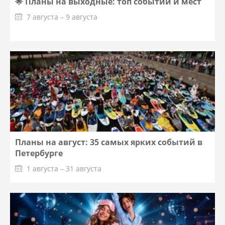
🌟 Планы на выходные: топ событий и мест
7 августа – 9 августа
Планы на август: 35 самых ярких событий в
Петербурге
1 августа – 31 августа