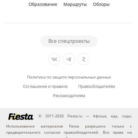
Образование
Маршруты
Обзоры
Все спецпроекты
Политика по защите персональных данных
Соглашение и правила
Правообладателям
Рекламодателям
© 2011-2026 Fiesta.ru — Афиша, еда, гиды.
Использование материалов Fiesta разрешено только с
предварительного согласия правообладателей. Все права на