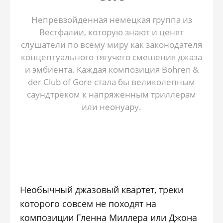
Непревзойденная немецкая группа из
Вестфалии, которую знают и ценят
слушатели по всему миру как законодателя
концептуального тягучего смешения джаза
и эмбиента. Каждая композиция Bohren &
der Club of Gore стала бы великолепным
саундтреком к напряженным триллерам
или неонуару.
Необычный джазовый квартет, треки
которого совсем не походят на
композиции Гленна Миллера или Джона