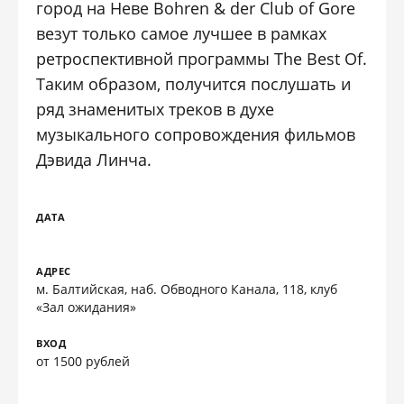
город на Неве Bohren & der Club of Gore
везут только самое лучшее в рамках
ретроспективной программы The Best Of.
Таким образом, получится послушать и
ряд знаменитых треков в духе
музыкального сопровождения фильмов
Дэвида Линча.
ДАТА
АДРЕС
м. Балтийская, наб. Обводного Канала, 118, клуб
«Зал ожидания»
ВХОД
от 1500 рублей