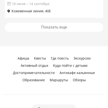
18 июля – 14 сентября
Кожевенная линия, 40Е
Показать еще
Афиша
Квесты
Где поесть
Экскурсии
Активный отдых
Куда пойти с детьми
Достопримечательности
Антикафе кальянные
Образование
Маршруты
Обзоры