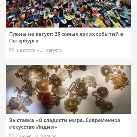
Планы на август: 35 самых ярких событий в
Петербурге
1 августа – 31 августа
Выставка «О сладости мира. Современное
искусство Индии»
4 июня – 4 октября