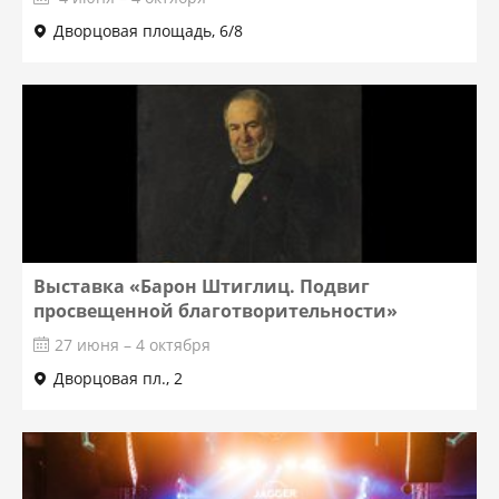
Дворцовая площадь, 6/8
Выставка «Барон Штиглиц. Подвиг
просвещенной благотворительности»
27 июня – 4 октября
Дворцовая пл., 2