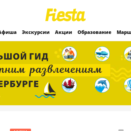
Афиша
Экскурсии
Акции
Образование
Марш