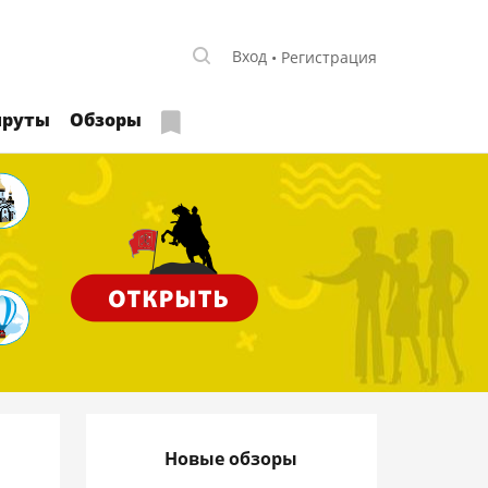
Вход
Регистрация
руты
Обзоры
Новые обзоры