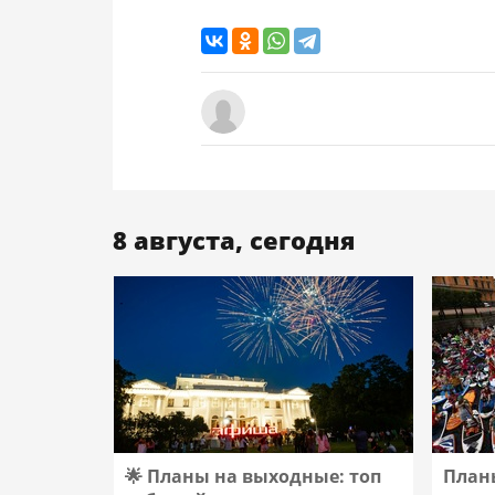
8 августа, сегодня
🌟 Планы на выходные: топ
Планы