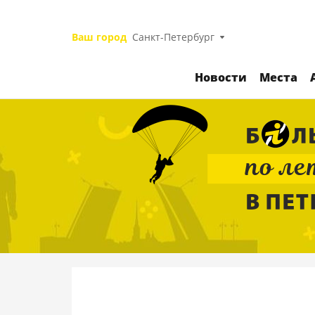
Ваш город
Санкт-Петербург
Новости
Места