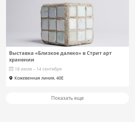
Выставка «Близкое далеко» в Стрит арт
хранении
18 июля – 14 сентября
Кожевенная линия, 40Е
Показать еще