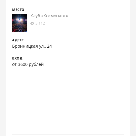
МЕСТО
Клуб «Космонавт»
3 112
АДРЕС
Бронницкая ул., 24
ВХОД
от 3600 рублей