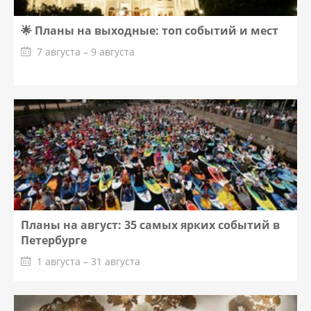
🌟 Планы на выходные: топ событий и мест
7 августа – 9 августа
Планы на август: 35 самых ярких событий в
Петербурге
1 августа – 31 августа