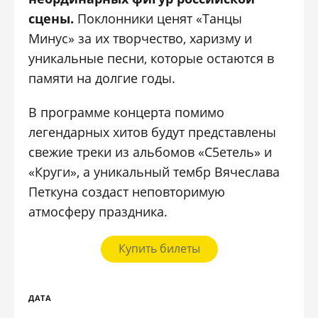
сцены.
Поклонники ценят «Танцы
Минус» за их творчество, харизму и
уникальные песни, которые остаются в
памяти на долгие годы.
В программе концерта помимо
легендарных хитов будут представлены
свежие треки из альбомов «С5етель» и
«Круги», а уникальный тембр Вячеслава
Петкуна создаст неповторимую
атмосферу праздника.
Купить билеты
ДАТА