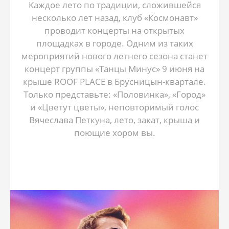
Каждое лето по традиции, сложившейся
несколько лет назад, клуб «Космонавт»
проводит концерты на открытых
площадках в городе. Одним из таких
мероприятий нового летнего сезона станет
концерт группы «Танцы Минус» 9 июня на
крыше ROOF PLACE в Брусницын-квартале.
Только представьте: «Половинка», «Город»
и «Цветут цветы», неповторимый голос
Вячеслава Петкуна, лето, закат, крыша и
поющие хором вы.