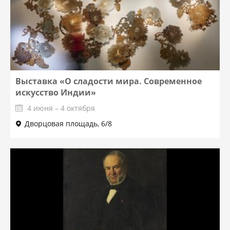
Выставка «О сладости мира. Современное
искусство Индии»
4 июня – 4 октября
Дворцовая площадь, 6/8