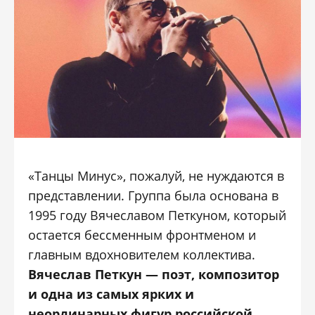
«Танцы Минус», пожалуй, не нуждаются в
представлении. Группа была основана в
1995 году Вячеславом Петкуном, который
остается бессменным фронтменом и
главным вдохновителем коллектива.
Вячеслав Петкун — поэт, композитор
и одна из самых ярких и
неординарных фигур российской