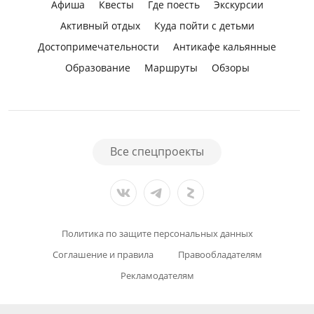
Афиша
Квесты
Где поесть
Экскурсии
Активный отдых
Куда пойти с детьми
Достопримечательности
Антикафе кальянные
Образование
Маршруты
Обзоры
Все спецпроекты
Политика по защите персональных данных
Соглашение и правила
Правообладателям
Рекламодателям