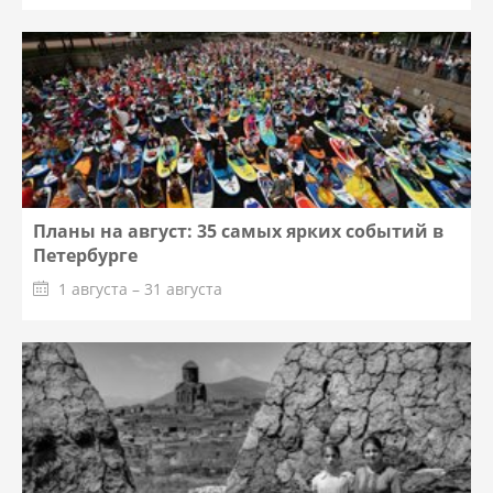
Планы на август: 35 самых ярких событий в
Петербурге
1 августа – 31 августа