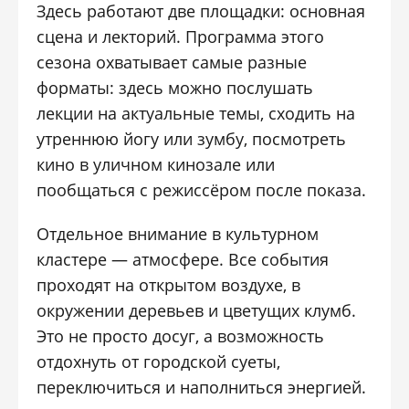
Здесь работают две площадки: основная
сцена и лекторий. Программа этого
сезона охватывает самые разные
форматы: здесь можно послушать
лекции на актуальные темы, сходить на
утреннюю йогу или зумбу, посмотреть
кино в уличном кинозале или
пообщаться с режиссёром после показа.
Отдельное внимание в культурном
кластере — атмосфере. Все события
проходят на открытом воздухе, в
окружении деревьев и цветущих клумб.
Это не просто досуг, а возможность
отдохнуть от городской суеты,
переключиться и наполниться энергией.