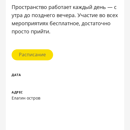
Пространство работает каждый день — с
утра до позднего вечера. Участие во всех
мероприятиях бесплатное, достаточно
просто прийти.
Расписание
ДАТА
АДРЕС
Елагин остров