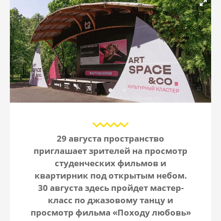
29 августа пространство
приглашает зрителей на просмотр
студенческих фильмов и
квартирник под открытым небом.
30 августа здесь пройдет мастер-
класс по джазовому танцу и
просмотр фильма «Походу любовь»