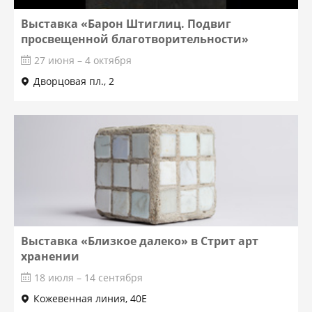
Выставка «Барон Штиглиц. Подвиг
просвещенной благотворительности»
27 июня – 4 октября
Дворцовая пл., 2
Выставка «Близкое далеко» в Стрит арт
хранении
18 июля – 14 сентября
Кожевенная линия, 40Е