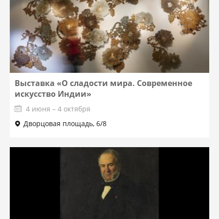
Выставка «О сладости мира. Современное
искусство Индии»
4 июня – 4 октября
Дворцовая площадь, 6/8