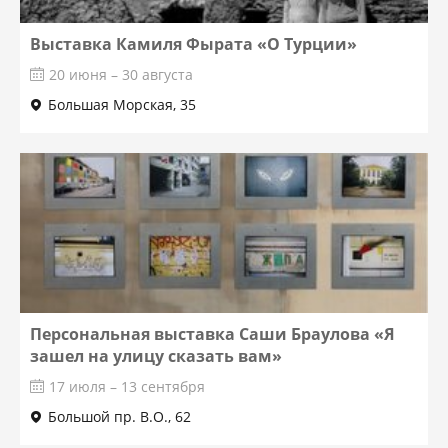
Выставка Камиля Фырата «О Турции»
20 июня – 30 августа
Большая Морская, 35
Персональная выставка Саши Браулова «Я
зашел на улицу сказать вам»
17 июля – 13 сентября
Большой пр. В.О., 62