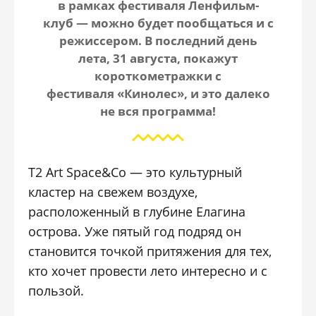
в рамках фестиваля Ленфильм-
клуб — можно будет пообщаться и с
режиссером. В последний день
лета, 31 августа, покажут
короткометражки с
фестиваля «Кинолес», и это далеко
не вся программа!
T2 Art Space&Co — это культурный
кластер на свежем воздухе,
расположенный в глубине Елагина
острова. Уже пятый год подряд он
становится точкой притяжения для тех,
кто хочет провести лето интересно и с
пользой.