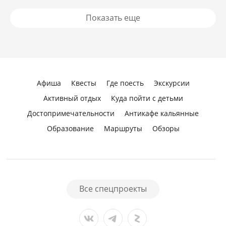
Показать еще
Афиша
Квесты
Где поесть
Экскурсии
Активный отдых
Куда пойти с детьми
Достопримечательности
Антикафе кальянные
Образование
Маршруты
Обзоры
Все спецпроекты