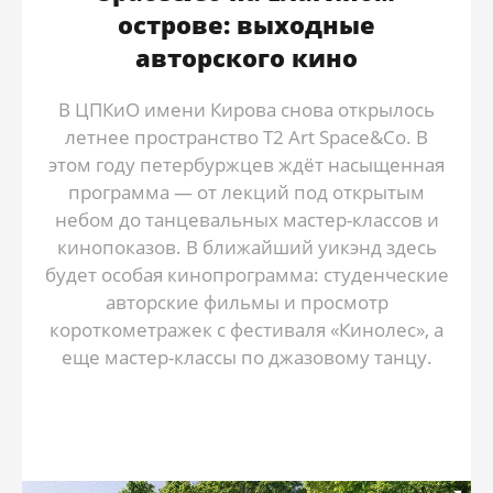
острове: выходные
авторского кино
В ЦПКиО имени Кирова снова открылось
летнее пространство T2 Art Space&Co. В
этом году петербуржцев ждёт насыщенная
программа — от лекций под открытым
небом до танцевальных мастер-классов и
кинопоказов. В ближайший уикэнд здесь
будет особая кинопрограмма: студенческие
авторские фильмы и просмотр
короткометражек с фестиваля «Кинолес», а
еще мастер-классы по джазовому танцу.