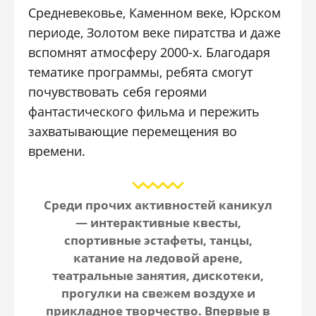
Средневековье, Каменном веке, Юрском
периоде, Золотом веке пиратства и даже
вспомнят атмосферу 2000-х. Благодаря
тематике программы, ребята смогут
почувствовать себя героями
фантастического фильма и пережить
захватывающие перемещения во
времени.
Среди прочих активностей каникул
— интерактивные квесты,
спортивные эстафеты, танцы,
катание на ледовой арене,
театральные занятия, дискотеки,
прогулки на свежем воздухе и
прикладное творчество. Впервые в