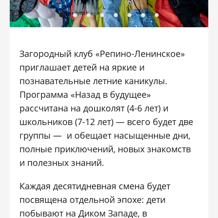
Загородный клуб «Репино-Ленинское»
приглашает детей на яркие и
познавательные летние каникулы.
Программа «Назад в будущее»
рассчитана на дошколят (4-6 лет) и
школьников (7-12 лет) — всего будет две
группы — и обещает насыщенные дни,
полные приключений, новых знакомств
и полезных знаний.
Каждая десятидневная смена будет
посвящена отдельной эпохе: дети
побывают на Диком Западе, в