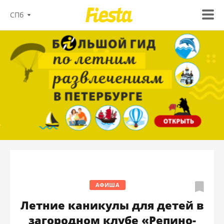
СПб
АФИША
Летние каникулы для детей в
загородном клубе «Репино-