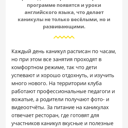
программе появятся и уроки
английского языка, что делает
каникулы не только весёлыми, но и
развивающими.
Каждый день каникул расписан по часам,
но при этом все занятия проходят в
комфортном режиме, так что дети
успевают и хорошо отдохнуть, и изучить
много нового. На территории клуба
работают профессиональные педагоги и
вожатые, а родители получают фото- и
видеоотчёты. За питание на каникулах
отвечает ресторан, где готовят для
участников каникул вкусные и полезные