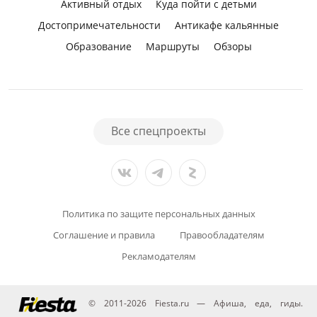
Активный отдых
Куда пойти с детьми
Достопримечательности
Антикафе кальянные
Образование
Маршруты
Обзоры
Все спецпроекты
Политика по защите персональных данных
Соглашение и правила
Правообладателям
Рекламодателям
© 2011-2026 Fiesta.ru — Афиша, еда, гиды.