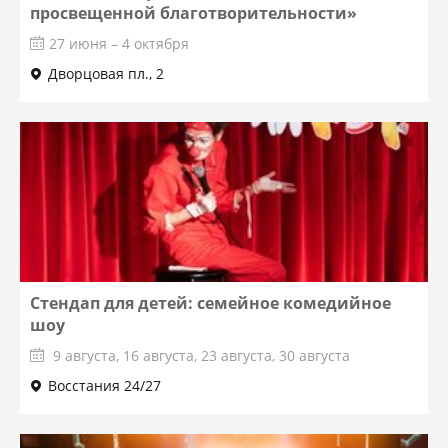
просвещенной благотворительности»
27 июня – 4 октября
Дворцовая пл., 2
Стендап для детей: семейное комедийное
шоу
9 августа, 16 августа, 23 августа, 30 августа
Восстания 24/27