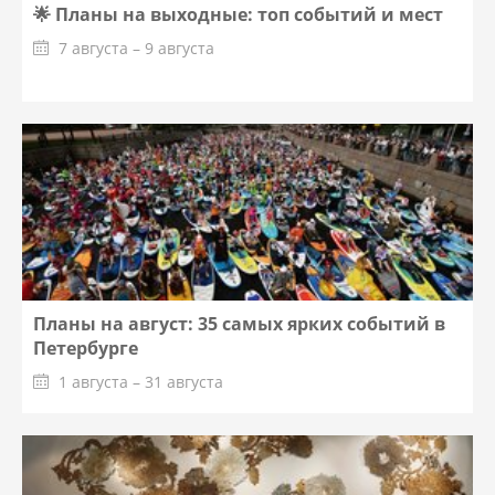
🌟 Планы на выходные: топ событий и мест
7 августа – 9 августа
Планы на август: 35 самых ярких событий в
Петербурге
1 августа – 31 августа