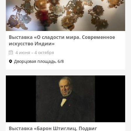
Выставка «О сладости мира. Современное
искусство Индии»
4 июня – 4 октября
Дворцовая площадь, 6/8
Выставка «Барон Штиглиц. Подвиг