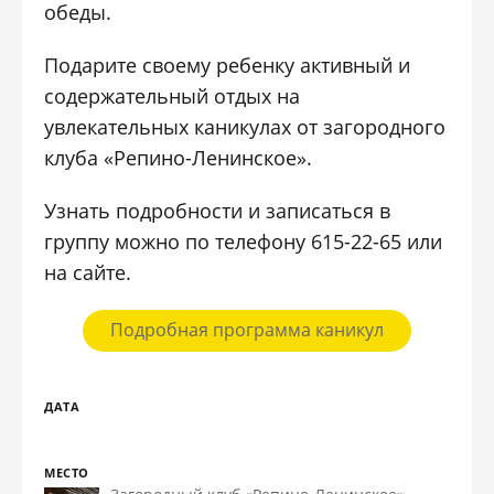
обеды.
Подарите своему ребенку активный и
содержательный отдых на
увлекательных каникулах от загородного
клуба «Репино-Ленинское».
Узнать подробности и записаться в
группу можно по телефону 615-22-65 или
на сайте.
Подробная программа каникул
ДАТА
МЕСТО