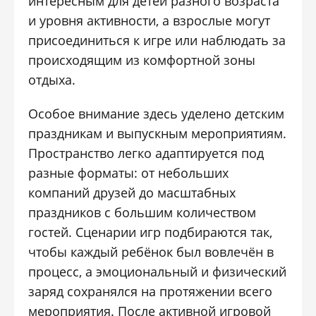
интересным для детей разного возраста
и уровня активности, а взрослые могут
присоединиться к игре или наблюдать за
происходящим из комфортной зоны
отдыха.
Особое внимание здесь уделено детским
праздникам и выпускным мероприятиям.
Пространство легко адаптируется под
разные форматы: от небольших
компаний друзей до масштабных
праздников с большим количеством
гостей. Сценарии игр подбираются так,
чтобы каждый ребёнок был вовлечён в
процесс, а эмоциональный и физический
заряд сохранялся на протяжении всего
мероприятия. После активной игровой