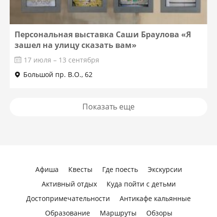
Персональная выставка Саши Браулова «Я
зашел на улицу сказать вам»
17 июля – 13 сентября
Большой пр. В.О., 62
Показать еще
Афиша
Квесты
Где поесть
Экскурсии
Активный отдых
Куда пойти с детьми
Достопримечательности
Антикафе кальянные
Образование
Маршруты
Обзоры