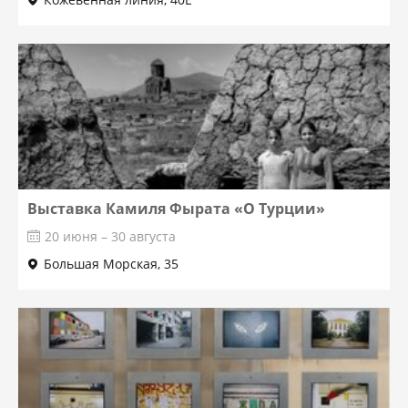
Выставка Камиля Фырата «О Турции»
20 июня – 30 августа
Большая Морская, 35