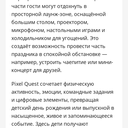
части гости могут отдохнуть в
просторной лаунж-зоне, оснащённой
большим столом, проектором,
микрофоном, настольными играми и
холодильником для угощений. Это
создаёт возможность провести часть
праздника в спокойной обстановке —
например, устроить чаепитие или мини-
концерт для друзей.
Pixel Quest сочетает физическую
активность, эмоции, командные задания
и цифровые элементы, превращая
детский день рождения или выпускной в
насыщенное, живое и запоминающееся
событие. Здесь дети получают