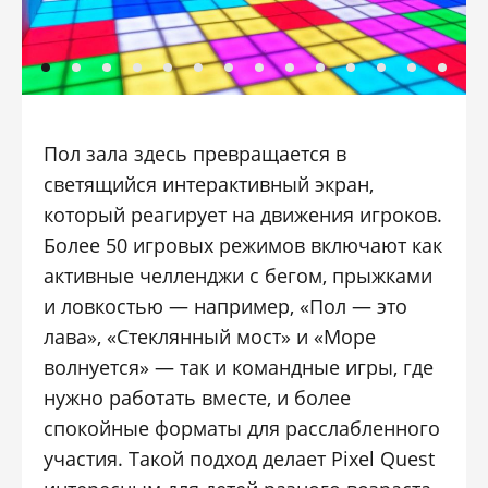
Пол зала здесь превращается в
светящийся интерактивный экран,
который реагирует на движения игроков.
Более 50 игровых режимов включают как
активные челленджи с бегом, прыжками
и ловкостью — например, «Пол — это
лава», «Стеклянный мост» и «Море
волнуется» — так и командные игры, где
нужно работать вместе, и более
спокойные форматы для расслабленного
участия. Такой подход делает Pixel Quest