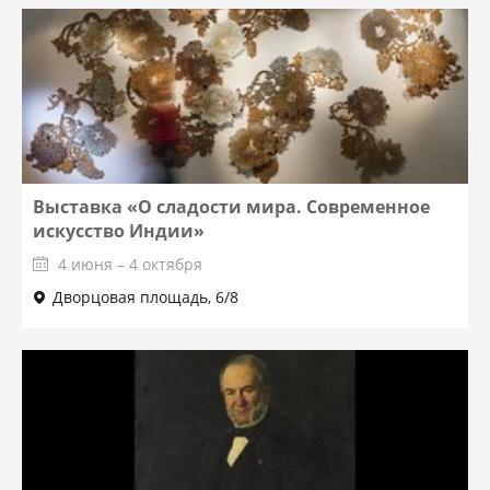
Выставка «О сладости мира. Современное
искусство Индии»
4 июня – 4 октября
Дворцовая площадь, 6/8