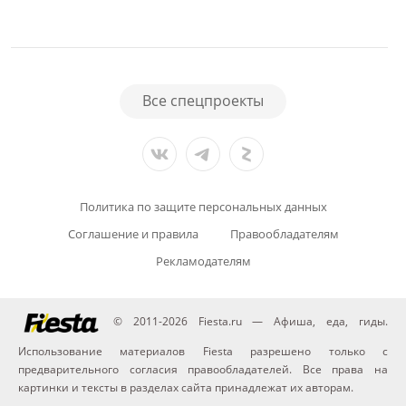
Все спецпроекты
Политика по защите персональных данных
Соглашение и правила
Правообладателям
Рекламодателям
© 2011-2026 Fiesta.ru — Афиша, еда, гиды.
Использование материалов Fiesta разрешено только с
предварительного согласия правообладателей. Все права на
картинки и тексты в разделах сайта принадлежат их авторам.