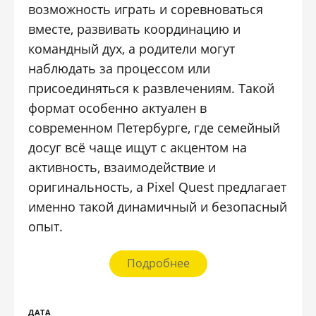
возможность играть и соревноваться
вместе, развивать координацию и
командный дух, а родители могут
наблюдать за процессом или
присоединяться к развлечениям. Такой
формат особенно актуален в
современном Петербурге, где семейный
досуг всё чаще ищут с акцентом на
активность, взаимодействие и
оригинальность, а Pixel Quest предлагает
именно такой динамичный и безопасный
опыт.
Подробнее
ДАТА