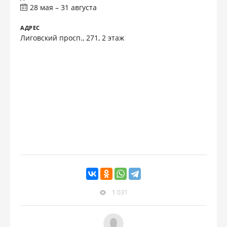
28 мая – 31 августа
АДРЕС
Лиговский просп., 271, 2 этаж
1 031