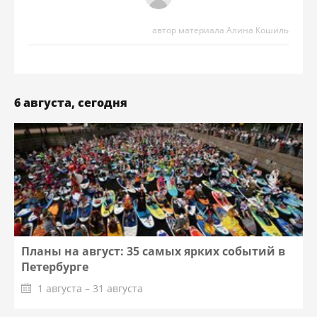
автор материала Алина Кошиль
6 августа, сегодня
Планы на август: 35 самых ярких событий в
Петербурге
1 августа – 31 августа