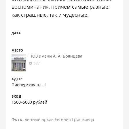
воспоминания, причём самые разные:
как страшные, так и чудесные.
ДАТА
МЕСТО
ТЮЗ имени А. А. Брянцева
687
АДРЕС
Пионерская пл., 1
ВХОД
1500–5000 рублей
Фото:
личный архив Евгения Гришковца