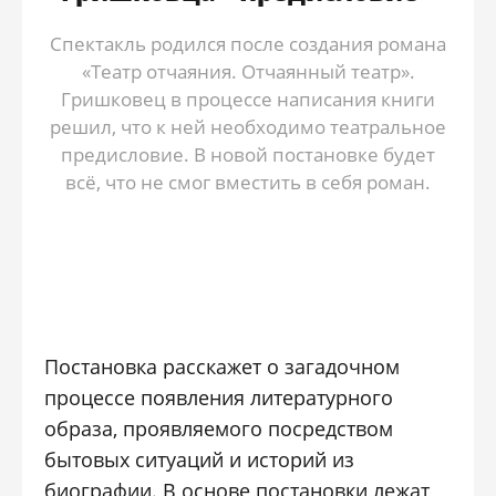
Спектакль родился после создания романа
«Театр отчаяния. Отчаянный театр».
Гришковец в процессе написания книги
решил, что к ней необходимо театральное
предисловие. В новой постановке будет
всё, что не смог вместить в себя роман.
Постановка расскажет о загадочном
процессе появления литературного
образа, проявляемого посредством
бытовых ситуаций и историй из
биографии. В основе постановки лежат