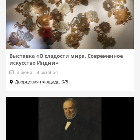
Выставка «О сладости мира. Современное
искусство Индии»
4 июня – 4 октября
Дворцовая площадь, 6/8