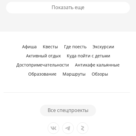
Показать еще
Афиша
Квесты
Где поесть
Экскурсии
Активный отдых
Куда пойти с детьми
Достопримечательности
Антикафе кальянные
Образование
Маршруты
Обзоры
Все спецпроекты