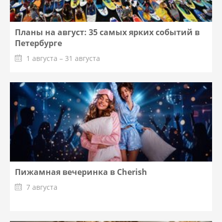
Планы на август: 35 самых ярких событий в
Петербурге
1 августа – 31 августа
Пижамная вечеринка в Cherish
7 августа