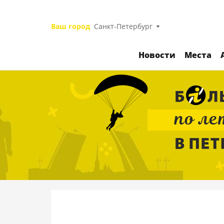
Ваш город
Санкт-Петербург
Новости
Места