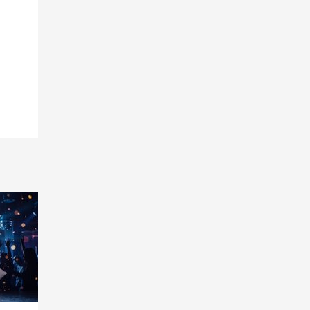
Подробнее