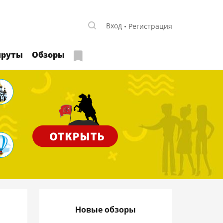
Вход
Регистрация
руты
Обзоры
Новые обзоры