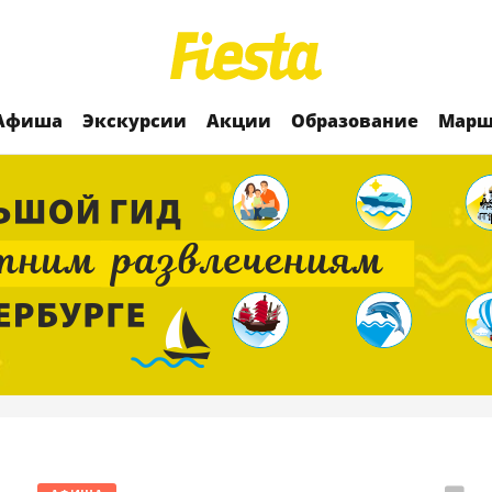
Афиша
Экскурсии
Акции
Образование
Марш