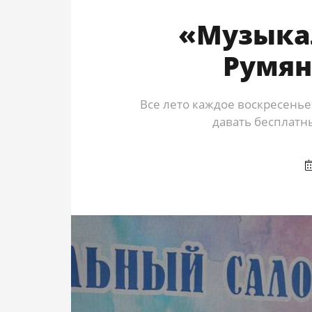
«Музыка
Румян
Все лето каждое воскресенье
давать бесплатн