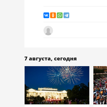
7 августа, сегодня