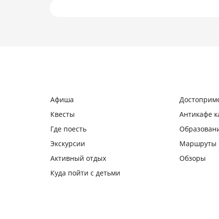
Подробнее
Афиша
Достоприм
Квесты
Антикафе 
Где поесть
Образован
Экскурсии
Маршруты
Активный отдых
Обзоры
Куда пойти с детьми