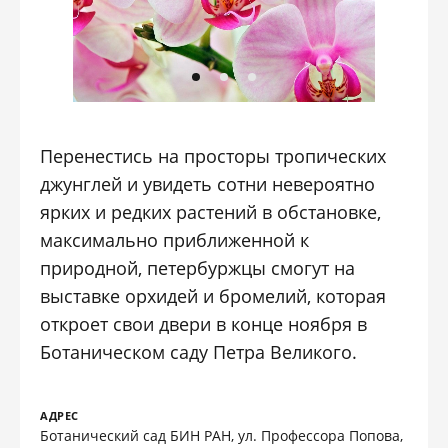
Перенестись на просторы тропических
джунглей и увидеть сотни невероятно
ярких и редких растений в обстановке,
максимально приближенной к
природной, петербуржцы смогут на
выставке орхидей и бромелий, которая
откроет свои двери в конце ноября в
Ботаническом саду Петра Великого.
АДРЕС
Ботанический сад БИН РАН, ул. Профессора Попова,