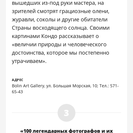
вышедших из-под руки мастера, на
зрителей смотрят грациозные олени,
журавли, соколы и другие обитатели
Страны восходящего солнца. Своими
картинами Кондо рассказывает о
«величии природы и человеческого
достоинства, которое мы постепенно
утрачиваем».
АДРЕС
Bolin Art Gallery, ул. Большая Морская, 10; Тел.: 571-
65-43
«100 легендарных фотографов и их