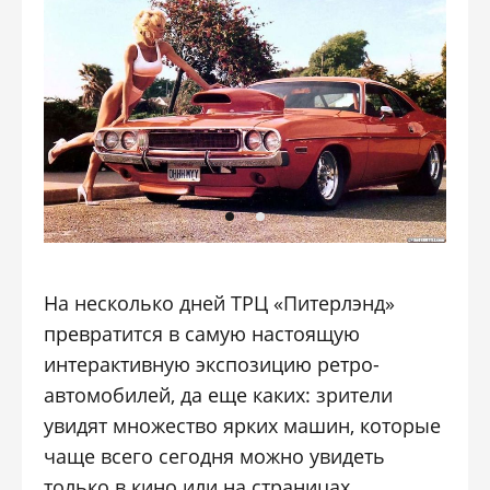
На несколько дней ТРЦ «Питерлэнд»
превратится в самую настоящую
интерактивную экспозицию ретро-
автомобилей, да еще каких: зрители
увидят множество ярких машин, которые
чаще всего сегодня можно увидеть
только в кино или на страницах