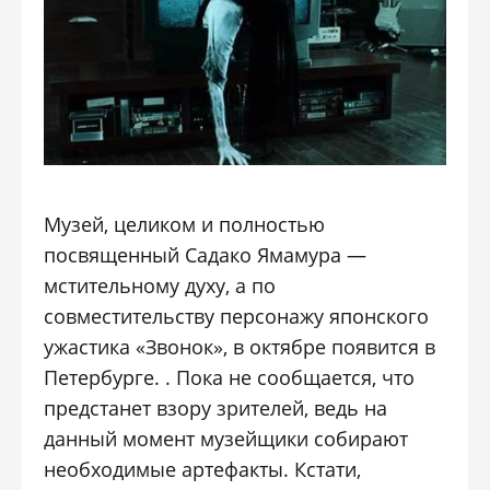
Музей, целиком и полностью
посвященный Садако Ямамура —
мстительному духу, а по
совместительству персонажу японского
ужастика «Звонок», в октябре появится в
Петербурге. . Пока не сообщается, что
предстанет взору зрителей, ведь на
данный момент музейщики собирают
необходимые артефакты. Кстати,