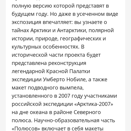
полную версию которой представят в
будущем году. Но даже в усеченном виде
экспозиция впечатляет: вы узнаете о
тайнах Арктики и Антарктики, полярной
истории, природе, географических и
культурных особенностях. В
исторической части проекта будет
представлена реконструкция
легендарной Красной Палатки
экспедиции Умберто Нобиле, а также
макет подводного вымпела,
установленного в 2007 году участниками
российской экспедиции «Арктика-2007»
на дне океана в районе Северного
полюса. Научно-образовательная часть
«Полюсов» включает в себя макеты