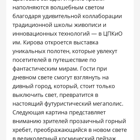
наполняются волшебным светом
благодаря удивительной коллаборации
традиционной школы живописи и
инновационных технологий — в ЦПКиО
им. Кирова откроется выставка
уникальных полотен, которые увлекут
посетителей в путешествие по
фантастическим мирам. Гости при
дневном свете смогут взглянуть на
дивный город, который, стоит только
выключить свет, превратится в
настоящий футуристический мегаполис.
Следующая картина представляет
вниманию зрителей прозаичный горный
хребет, преображающийся в новом свете
в великолепный космический пейзаж.