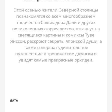
Этой осенью жители Северной столицы
познакомятся со всем многообразием
творчества Сальвадора Дали и других
великолепных сюрреалистов, взглянут на
светящиеся картины и комиксы Туве
Янссон, раскроют секреты японской души, а
также совершат удивительное
путешествие в тропические джунгли и
увидят самые прекрасные орхидеи.
ДАТА