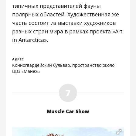
типичных представителей фауны
полярных областей. Художественная же
часть состоит из выставки художников
разных стран мира в рамках проекта «Art
in Antarctica».
АДРЕС
Конногвардейский бульвар, пространство около
ЦВЗ «Манеж»
Muscle Car Show