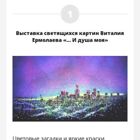
Выставка светящихся картин Виталия
Ермолаева «… И душа моя»
Цветовые загадки и яркие краски