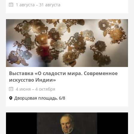
1 августа – 31 августа
Выставка «О сладости мира. Современное
искусство Индии»
4 июня – 4 октября
Дворцовая площадь, 6/8