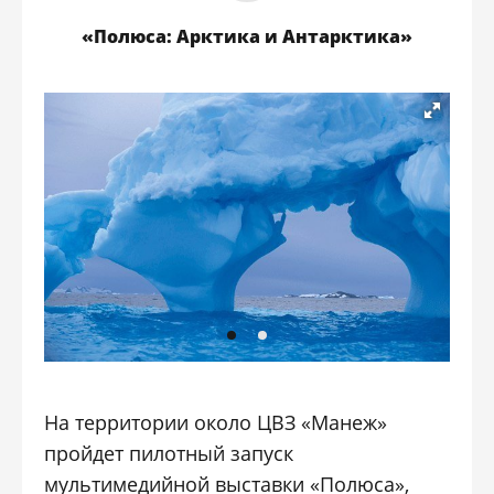
«Полюса: Арктика и Антарктика»
На территории около ЦВЗ «Манеж»
пройдет пилотный запуск
мультимедийной выставки «Полюса»,