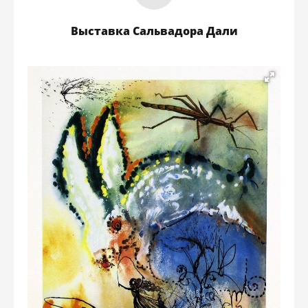
Выставка Сальвадора Дали