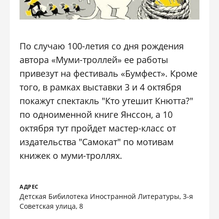
По случаю 100-летия со дня рождения
автора «Муми-троллей» ее работы
привезут на фестиваль «Бумфест». Кроме
того, в рамках выставки 3 и 4 октября
покажут спектакль "Кто утешит Кнютта?"
по одноименной книге Янссон, а 10
октября тут пройдет мастер-класс от
издательства "Самокат" по мотивам
книжек о муми-троллях.
АДРЕС
Детская Бибилотека Иностранной Литературы, 3-я
Советская улица, 8