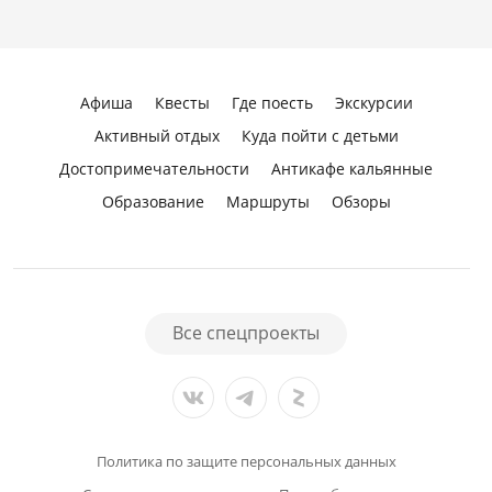
Афиша
Квесты
Где поесть
Экскурсии
Активный отдых
Куда пойти с детьми
Достопримечательности
Антикафе кальянные
Образование
Маршруты
Обзоры
Все спецпроекты
Политика по защите персональных данных