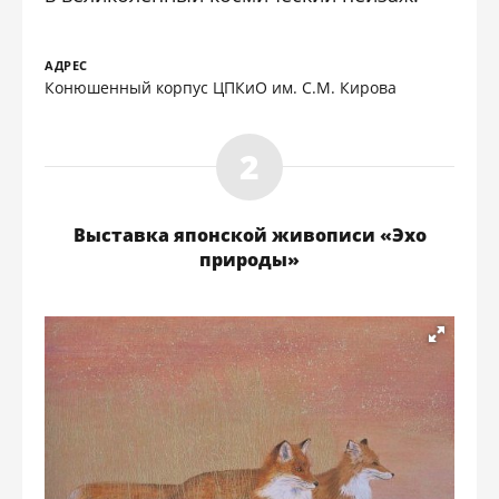
АДРЕС
Конюшенный корпус ЦПКиО им. С.М. Кирова
Выставка японской живописи «Эхо
природы»