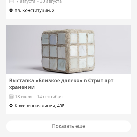
7 августа – 30 августа
пл. Конституции, 2
Выставка «Близкое далеко» в Стрит арт
хранении
18 июля – 14 сентября
Кожевенная линия, 40Е
Показать еще