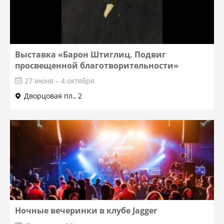
Выставка «Барон Штиглиц. Подвиг
просвещенной благотворительности»
27 июня – 4 октября
Дворцовая пл., 2
Ночные вечеринки в клубе Jagger