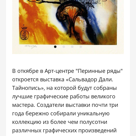
В откябре в Арт-центре "Перинные ряды"
откроется выставка «Сальвадор Дали.
Тайнопись», на которой будут собраны
лучшие графические работы великого
мастера. Создатели выставки почти три
года бережно собирали уникальную
коллекцию из более чем полусотни
различных графических произведений