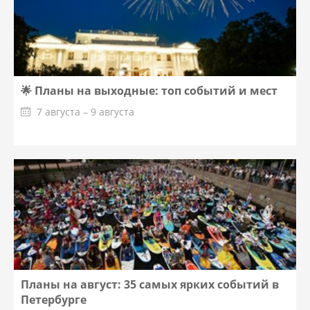
🌟 Планы на выходные: топ событий и мест
7 августа – 9 августа
Планы на август: 35 самых ярких событий в
Петербурге