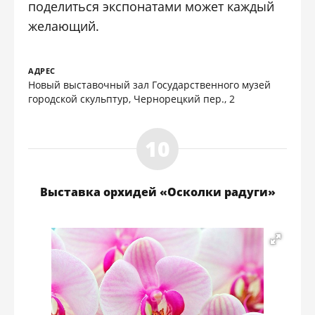
поделиться экспонатами может каждый
желающий.
АДРЕС
Новый выставочный зал Государственного музей
городской скульптур, Чернорецкий пер., 2
Выставка орхидей «Осколки радуги»