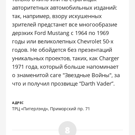
авторитетных автомобильных изданий:
так, например, взору искушенных
зрителей предстанет все многообразие
дерзких Ford Mustang с 1964 по 1969
годы или великолепных Chevrolet 50-х
годов. Не обойдется без презентаций
уникальных проектов, таких, как Charger
1971 года, который больше напоминает
о знаменитой саге "Звездные Войны", за
что и получил прозвище “Darth Vader”.
АДРЕС
ТРЦ «Питерлэнд», Приморский пр. 71