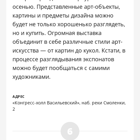
осенью. Представленные арт-объекты,
картины и предметы дизайна можно
будет не только хорошенько разглядеть,
но и купить. Огромная выставка
объединит в себе различные стили арт-
искусства — от картин до кукол. Кстати, в
процессе разглядывания экспонатов
можно будет пообщаться с самими
художниками.
АДРЕС
«Конгресс-холл Васильевский», наб. реки Смоленки,
2