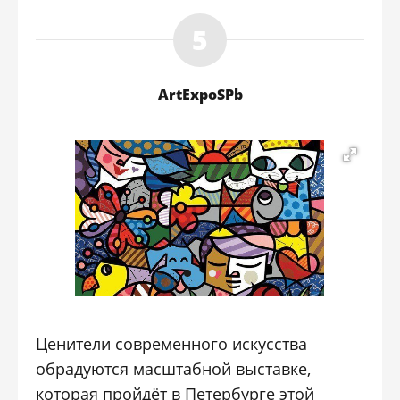
ArtExpoSPb
Ценители современного искусства
обрадуются масштабной выставке,
которая пройдёт в Петербурге этой