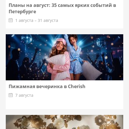
Планы на август: 35 самых ярких событий в
Петербурге
1 августа – 31 августа
Пижамная вечеринка в Cherish
7 августа