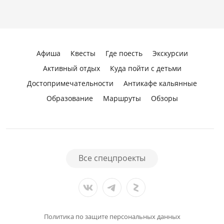
Афиша
Квесты
Где поесть
Экскурсии
Активный отдых
Куда пойти с детьми
Достопримечательности
Антикафе кальянные
Образование
Маршруты
Обзоры
Все спецпроекты
Политика по защите персональных данных