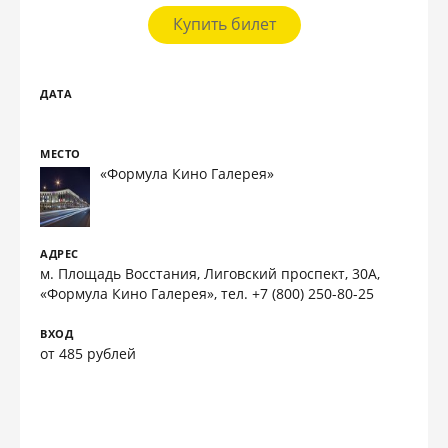
Купить билет
ДАТА
МЕСТО
«Формула Кино Галерея»
АДРЕС
м. Площадь Восстания, Лиговский проспект, 30А,
«Формула Кино Галерея», тел. +7 (800) 250-80-25
ВХОД
от 485 рублей