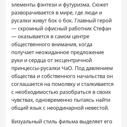
элементы фэнтези и футуризма. Сюжет
разворачивается в мире, где люди и
русалки живут бок о бок. Главный герой
— скромный офисный работник Стефан
— оказывается в самом центре
общественного внимания, когда
получает неожиданное предложение
руки и сердца от эксцентричной
принцессы-русалки ЧаО. Под давлением
общества и собственного начальства он
соглашается на помолвку и сталкивается
с необходимостью разобраться в своих
чувствах, одновременно пытаясь найти
общий язык с неординарной невестой.
Визуальный стиль фильма выделяет его