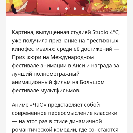
Картина, выпущенная студией Studio 4°C,
уже получила признание на престижных
кинофестивалях: среди её достижений —
Приз жюри на Международном
фестивале анимации в Анси и награда за
лучший полнометражный
анимационный фильм на Большом
фестивале мультфильмов.
Аниме «ЧаО» представляет собой
современное переосмысление классики
— на этот раз в стиле динамичной
романтической комедии, где сочетаются