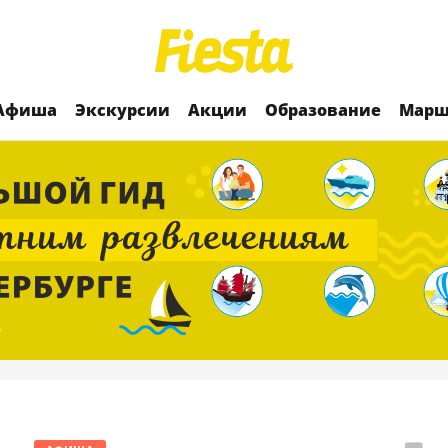
Афиша
Экскурсии
Акции
Образование
Марш