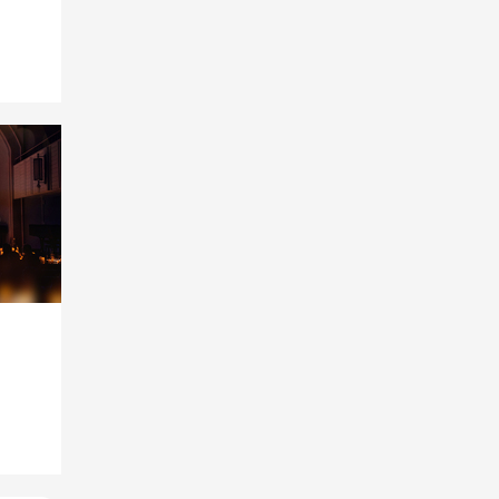
Подробнее
и