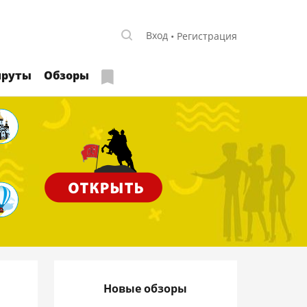
Вход
Регистрация
руты
Обзоры
Новые обзоры