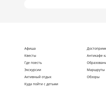
Подробнее
Афиша
Достоприм
Квесты
Антикафе 
Где поесть
Образован
Экскурсии
Маршруты
Активный отдых
Обзоры
Куда пойти с детьми