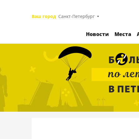
Ваш город
Санкт-Петербург
Новости
Места