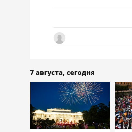
7 августа, сегодня