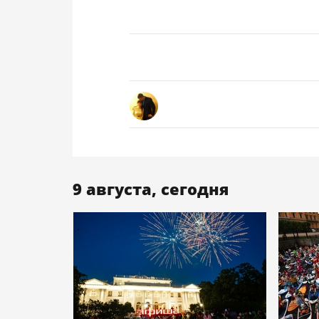
9 августа, сегодня