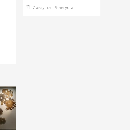
7 августа – 9 августа
Подробнее