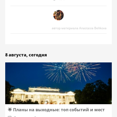
автор материала Anastasia Belikova
8 августа, сегодня
🌟 Планы на выходные: топ событий и мест