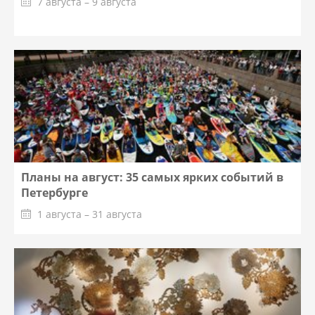
7 августа – 9 августа
Планы на август: 35 самых ярких событий в
Петербурге
1 августа – 31 августа