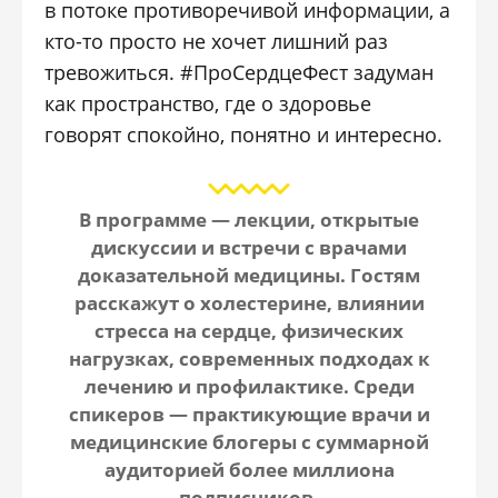
в потоке противоречивой информации, а
кто-то просто не хочет лишний раз
тревожиться. #ПроСердцеФест задуман
как пространство, где о здоровье
говорят спокойно, понятно и интересно.
В программе — лекции, открытые
дискуссии и встречи с врачами
доказательной медицины. Гостям
расскажут о холестерине, влиянии
стресса на сердце, физических
нагрузках, современных подходах к
лечению и профилактике. Среди
спикеров — практикующие врачи и
медицинские блогеры с суммарной
аудиторией более миллиона
подписчиков.