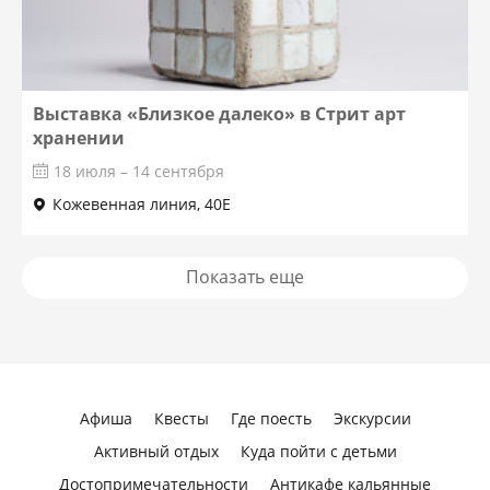
Выставка «Близкое далеко» в Стрит арт
хранении
18 июля – 14 сентября
Кожевенная линия, 40Е
Показать еще
Афиша
Квесты
Где поесть
Экскурсии
Активный отдых
Куда пойти с детьми
Достопримечательности
Антикафе кальянные