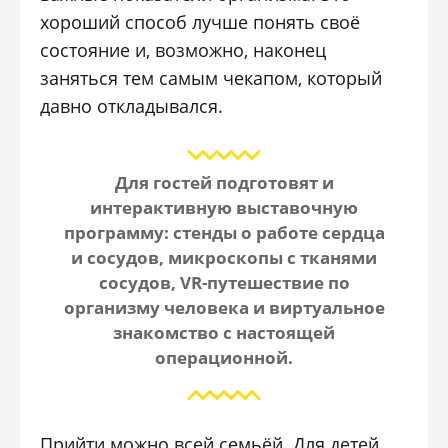
хороший способ лучше понять своё
состояние и, возможно, наконец
заняться тем самым чекапом, который
давно откладывался.
Для гостей подготовят и
интерактивную выставочную
программу: стенды о работе сердца
и сосудов, микроскопы с тканями
сосудов, VR-путешествие по
организму человека и виртуальное
знакомство с настоящей
операционной.
Прийти можно всей семьёй. Для детей