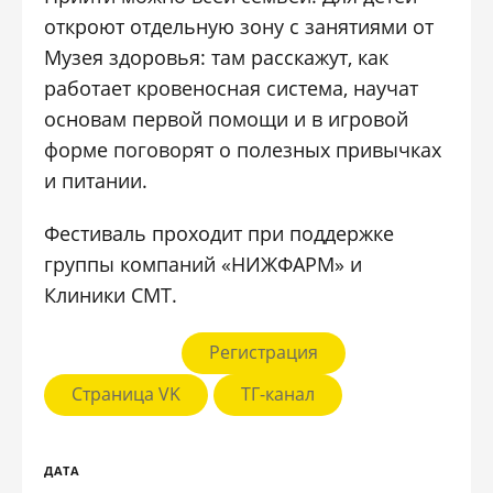
откроют отдельную зону с занятиями от
Музея здоровья: там расскажут, как
работает кровеносная система, научат
основам первой помощи и в игровой
форме поговорят о полезных привычках
и питании.
Фестиваль проходит при поддержке
группы компаний «НИЖФАРМ» и
Клиники СМТ.
Регистрация
Страница VK
ТГ-канал
ДАТА