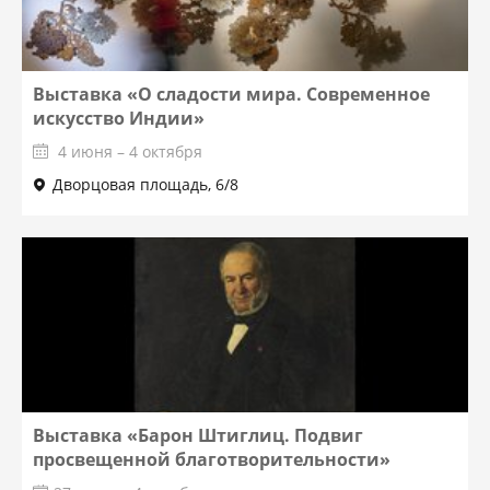
Выставка «О сладости мира. Современное
искусство Индии»
4 июня – 4 октября
Дворцовая площадь, 6/8
Выставка «Барон Штиглиц. Подвиг
просвещенной благотворительности»