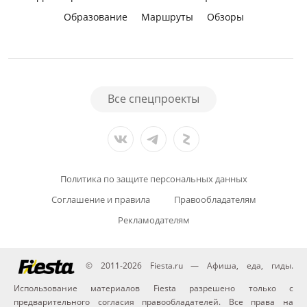
Образование
Маршруты
Обзоры
Все спецпроекты
Политика по защите персональных данных
Соглашение и правила
Правообладателям
Рекламодателям
© 2011-2026 Fiesta.ru — Афиша, еда, гиды.
Использование материалов Fiesta разрешено только с
предварительного согласия правообладателей. Все права на