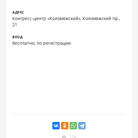
АДРЕС
Конгресс-центр «Коломяжский», Коломяжский пр.,
21
ВХОД
бесплатно, по регистрации
174