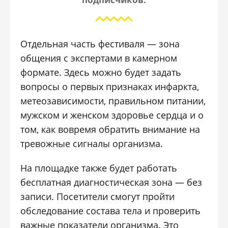
Отдельная часть фестиваля — зона
общения с экспертами в камерном
формате. Здесь можно будет задать
вопросы о первых признаках инфаркта,
метеозависимости, правильном питании,
мужском и женском здоровье сердца и о
том, как вовремя обратить внимание на
тревожные сигналы организма.
На площадке также будет работать
бесплатная диагностическая зона — без
записи. Посетители смогут пройти
обследование состава тела и проверить
важные показатели организма. Это