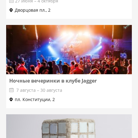
27 июня – 4 октября
Дворцовая пл., 2
Ночные вечеринки в клубе Jagger
7 августа – 30 августа
пл. Конституции, 2