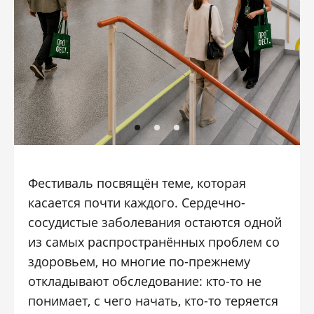
Фестиваль посвящён теме, которая
касается почти каждого. Сердечно-
сосудистые заболевания остаются одной
из самых распространённых проблем со
здоровьем, но многие по-прежнему
откладывают обследование: кто-то не
понимает, с чего начать, кто-то теряется