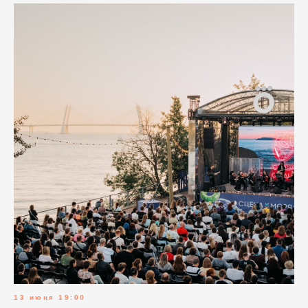
13 июня 19:00