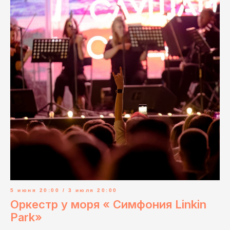
5 июня 20:00 / 3 июля 20:00
Оркестр у моря « Симфония Linkin
Park»