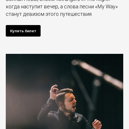
когда наступит вечер, а слова песни «My Way»
станут девизом этого путешествия.
Купить билет