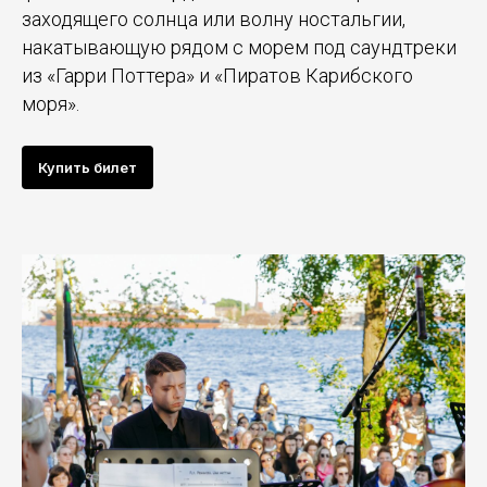
заходящего солнца или волну ностальгии,
накатывающую рядом с морем под саундтреки
из «Гарри Поттера» и «Пиратов Карибского
моря».
Купить билет