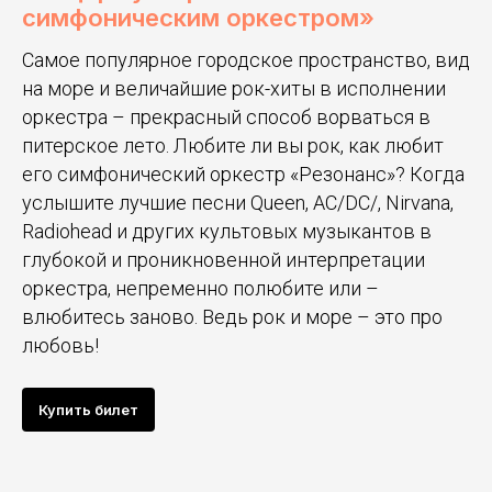
симфоническим оркестром»
Самое популярное городское пространство, вид
на море и величайшие рок-хиты в исполнении
оркестра – прекрасный способ ворваться в
питерское лето. Любите ли вы рок, как любит
его симфонический оркестр «Резонанс»? Когда
услышите лучшие песни Queen, AC/DC/, Nirvana,
Radiohead и других культовых музыкантов в
глубокой и проникновенной интерпретации
оркестра, непременно полюбите или –
влюбитесь заново. Ведь рок и море – это про
любовь!
Купить билет