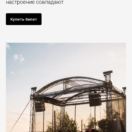
настроение совпадают.
Купить билет