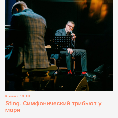
6 июня 19:00
Sting. Симфонический трибьют у
моря