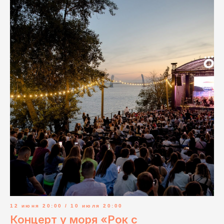
12 июня 20:00 / 10 июля 20:00
Концерт у моря «Рок с