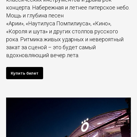
концерта. Набережная и летнее питерское небо.
Мощь и глубина песен
«Арии», «Наутилуса Помпилиуса», «Кино»,
«Короля и шута» и других столпов русского
рока. Ритмика живых ударных и невероятный
закат за сценой – это будет самый
вдохновляющий вечер лета.
Купить билет