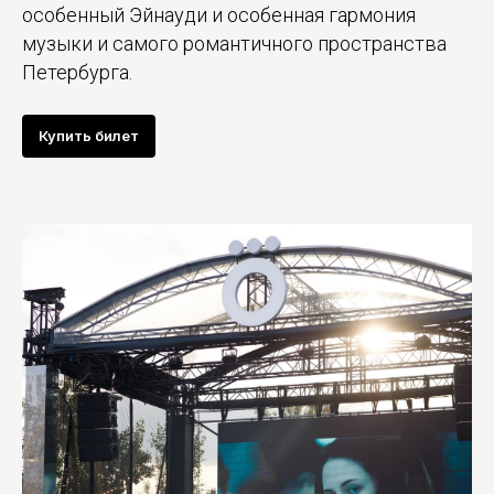
особенный Эйнауди и особенная гармония
музыки и самого романтичного пространства
Петербурга.
Купить билет