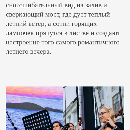
сногсшибательный вид на залив и
сверкающий мост, где дует теплый
летний ветер, а сотни горящих
лампочек прячутся в листве и создают
настроение того самого романтичного
летнего вечера.