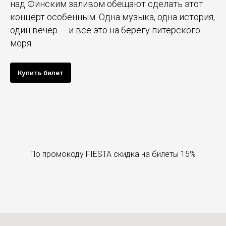
над Финским заливом обещают сделать этот
концерт особенным. Одна музыка, одна история,
один вечер — и всё это на берегу питерского
моря.
Купить билет
По промокоду FIESTA скидка на билеты 15%