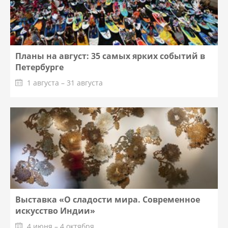
Планы на август: 35 самых ярких событий в
Петербурге
1 августа – 31 августа
Выставка «О сладости мира. Современное
искусство Индии»
4 июня – 4 октября