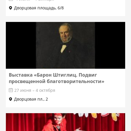
Дворцовая площадь, 6/8
Выставка «Барон Штиглиц. Подвиг
просвещенной благотворительности»
27 июня – 4 октября
Дворцовая пл., 2