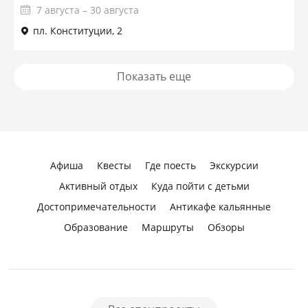
7 августа – 30 августа
пл. Конституции, 2
Показать еще
Афиша
Квесты
Где поесть
Экскурсии
Активный отдых
Куда пойти с детьми
Достопримечательности
Антикафе кальянные
Образование
Маршруты
Обзоры