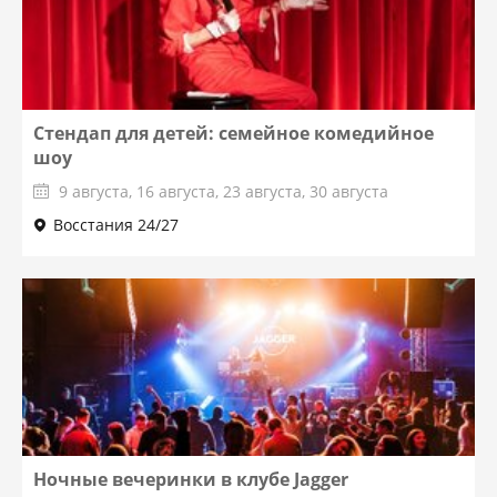
Стендап для детей: семейное комедийное
шоу
9 августа, 16 августа, 23 августа, 30 августа
Восстания 24/27
Ночные вечеринки в клубе Jagger