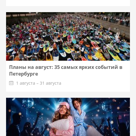
Планы на август: 35 самых ярких событий в
Петербурге
1 августа – 31 августа