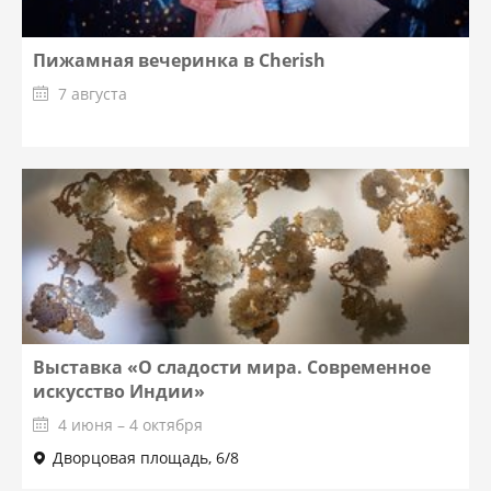
Пижамная вечеринка в Cherish
7 августа
Выставка «О сладости мира. Современное
искусство Индии»
4 июня – 4 октября
Дворцовая площадь, 6/8