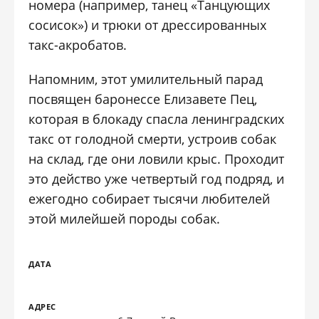
номера (например, танец «Танцующих
сосисок») и трюки от дрессированных
такс-акробатов.
Напомним, этот умилительный парад
посвящен баронессе Елизавете Пец,
которая в блокаду спасла ленинградских
такс от голодной смерти, устроив собак
на склад, где они ловили крыс. Проходит
это действо уже четвертый год подряд, и
ежегодно собирает тысячи любителей
этой милейшей породы собак.
ДАТА
АДРЕС