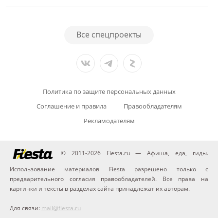
Все спецпроекты
Политика по защите персональных данных
Соглашение и правила
Правообладателям
Рекламодателям
© 2011-2026 Fiesta.ru — Афиша, еда, гиды.
Использование материалов Fiesta разрешено только с
предварительного согласия правообладателей. Все права на
картинки и тексты в разделах сайта принадлежат их авторам.
Для связи:
mail@fiesta.ru