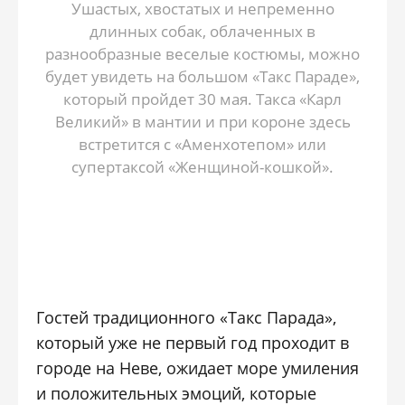
Ушастых, хвостатых и непременно
длинных собак, облаченных в
разнообразные веселые костюмы, можно
будет увидеть на большом «Такс Параде»,
который пройдет 30 мая. Такса «Карл
Великий» в мантии и при короне здесь
встретится с «Аменхотепом» или
супертаксой «Женщиной-кошкой».
Гостей традиционного «Такс Парада»,
который уже не первый год проходит в
городе на Неве, ожидает море умиления
и положительных эмоций, которые