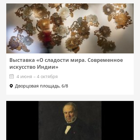
Выставка «О сладости мира. Современное
искусство Индии»
4 июня – 4 октября
Дворцовая площадь, 6/8