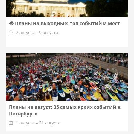
🌟 Планы на выходные: топ событий и мест
7 августа – 9 августа
Планы на август: 35 самых ярких событий в
Петербурге
1 августа – 31 августа