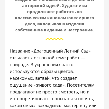
авторской идеей. Художники
продолжают работать по
классическим канонам ювелирного
дела, вкладывая в изделия
собственное видение и настроение.
Название «Драгоценный Летний Сад»
отсылает к основной теме работ —
природе. В украшениях часто
используются образы цветов,
насекомых, ветвей, что создает
ощущение «живого сада». Посетителям
предлагают не просто смотреть, но и
интерпретировать: попытаться понять,
какой смысл закладывал мастер в ту или