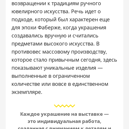
возвращении к традициям ручного
ювелирного искусства. Речь идет о
подходе, который был характерен еще
для эпохи
Фаберже
, когда украшения
создавались вручную и считались
предметами высокого искусства. В
противовес массовому производству,
которое стало привычным сегодня, здесь
показывают уникальные изделия —
выполненные в ограниченном
количестве или вовсе в единственном
экземпляре.
Каждое украшение на выставке —
это индивидуальная работа,
созданная с вниманием к деталям и