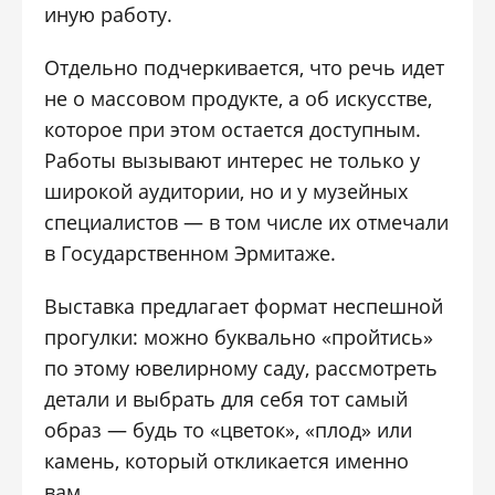
иную работу.
Отдельно подчеркивается, что речь идет
не о массовом продукте, а об искусстве,
которое при этом остается доступным.
Работы вызывают интерес не только у
широкой аудитории, но и у музейных
специалистов — в том числе их отмечали
в
Государственном Эрмитаже
.
Выставка предлагает формат неспешной
прогулки: можно буквально «пройтись»
по этому ювелирному саду, рассмотреть
детали и выбрать для себя тот самый
образ — будь то «цветок», «плод» или
камень, который откликается именно
вам.