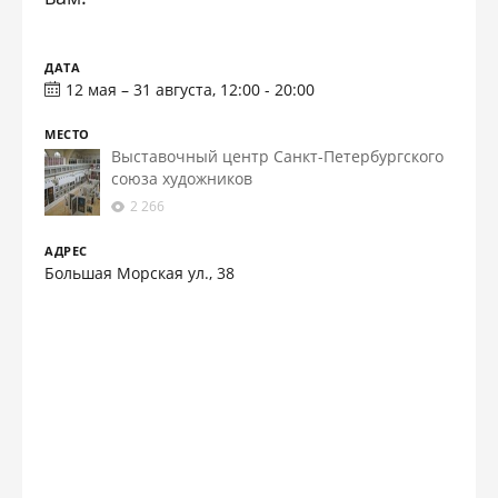
ДАТА
12 мая – 31 августа, 12:00 - 20:00
МЕСТО
Выставочный центр Санкт-Петербургского
союза художников
2 266
АДРЕС
Большая Морская ул., 38