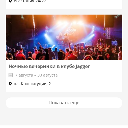
Восстания 24/27
Ночные вечеринки в клубе Jagger
7 августа – 30 августа
пл. Конституции, 2
Показать еще