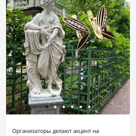
Организаторы делают акцент на