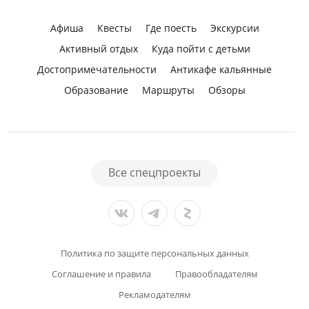
Афиша
Квесты
Где поесть
Экскурсии
Активный отдых
Куда пойти с детьми
Достопримечательности
Антикафе кальянные
Образование
Маршруты
Обзоры
Все спецпроекты
Политика по защите персональных данных
Соглашение и правила
Правообладателям
Рекламодателям