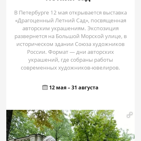
В Петербурге 12 мая открывается выставка
«Драгоценный Летний Сад», посвященная
авторским украшениям. Экспозиция
развернется на Большой Морской улице, в
историческом здании Союза художников
России. Формат — дни авторских
украшений, где собраны работы
современных художников-ювелиров.
12 мая – 31 августа