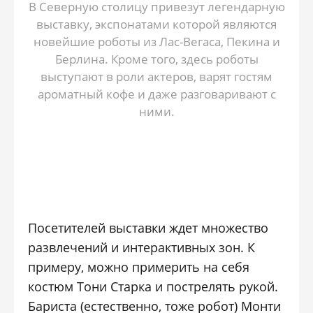
В Северную столицу привезут легендарную
выставку, экспонатами которой являются
новейшие роботы из Лас-Вегаса, Пекина и
Берлина. Кроме того, здесь роботы
выступают в роли актеров, варят гостям
ароматный кофе и даже разговаривают с
ними.
Посетителей выставки ждет множество
развлечений и интерактивных зон. К
примеру, можно примерить на себя
костюм Тони Старка и пострелять рукой.
Бариста (естественно, тоже робот) Монти