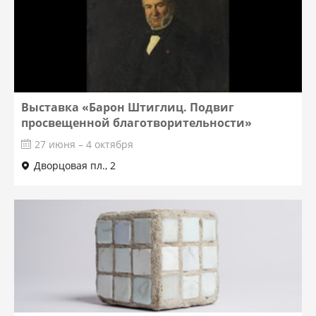
Выставка «Барон Штиглиц. Подвиг
просвещенной благотворительности»
27 июня – 4 октября
Дворцовая пл., 2