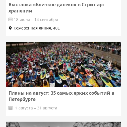
Выставка «Близкое далеко» в Стрит арт
хранении
18 июля – 14 сентября
Кожевенная линия, 40Е
Планы на август: 35 самых ярких событий в
Петербурге
1 августа – 31 августа