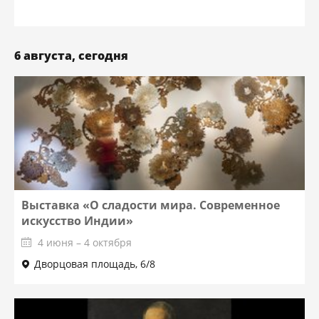
6 августа, сегодня
Выставка «О сладости мира. Современное
искусство Индии»
4 июня – 4 октября
Дворцовая площадь, 6/8