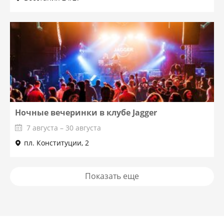
Ночные вечеринки в клубе Jagger
7 августа – 30 августа
пл. Конституции, 2
Показать еще