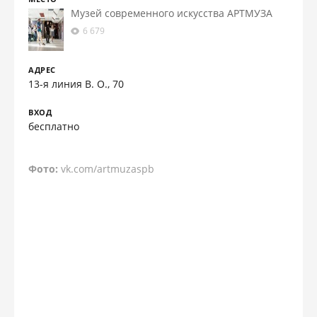
Музей современного искусства АРТМУЗА
6 679
АДРЕС
13-я линия В. О., 70
ВХОД
бесплатно
Фото:
vk.com/artmuzaspb