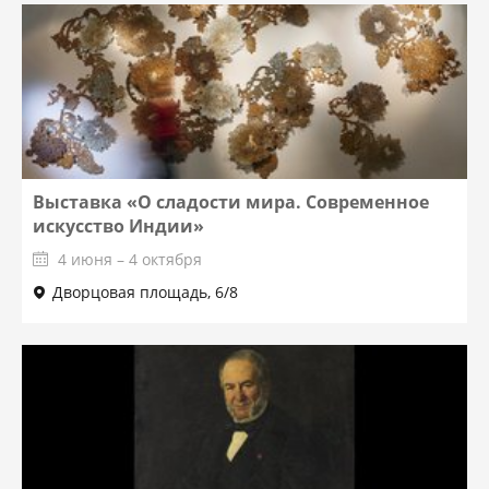
Выставка «О сладости мира. Современное
искусство Индии»
4 июня – 4 октября
Дворцовая площадь, 6/8