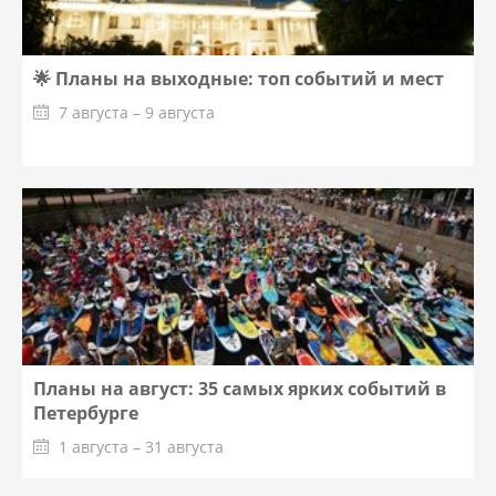
🌟 Планы на выходные: топ событий и мест
7 августа – 9 августа
Планы на август: 35 самых ярких событий в
Петербурге
1 августа – 31 августа