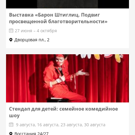
Выставка «Барон Штиглиц. Подвиг
просвещенной благотворительности»
27 июня – 4 октября
Дворцовая пл., 2
Стендап для детей: семейное комедийное
шоу
9 августа, 16 августа, 23 августа, 30 августа
Восстания 24/27