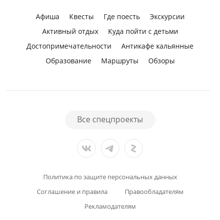
Афиша
Квесты
Где поесть
Экскурсии
Активный отдых
Куда пойти с детьми
Достопримечательности
Антикафе кальянные
Образование
Маршруты
Обзоры
Все спецпроекты
Политика по защите персональных данных
Соглашение и правила
Правообладателям
Рекламодателям