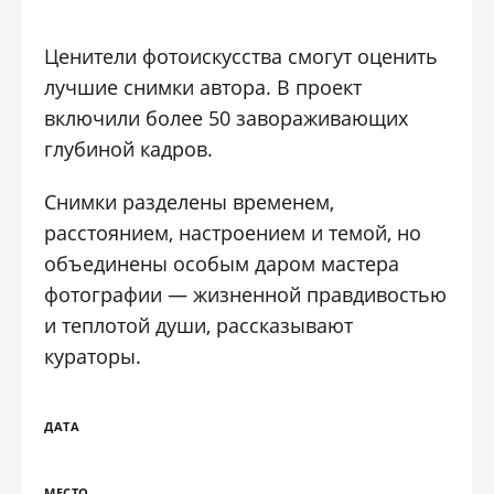
Ценители фотоискусства смогут оценить
лучшие снимки автора. В проект
включили более 50 завораживающих
глубиной кадров.
Снимки разделены временем,
расстоянием, настроением и темой, но
объединены особым даром мастера
фотографии — жизненной правдивостью
и теплотой души, рассказывают
кураторы.
ДАТА
МЕСТО