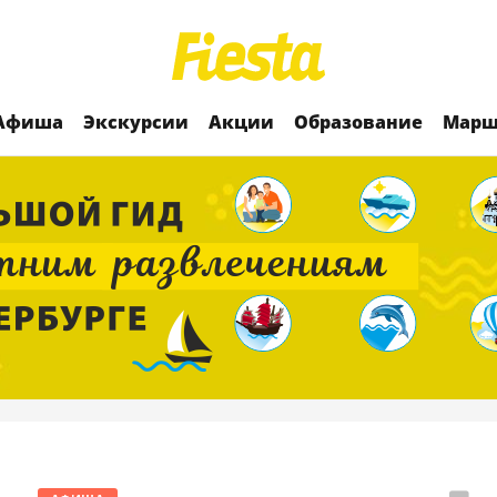
Афиша
Экскурсии
Акции
Образование
Марш