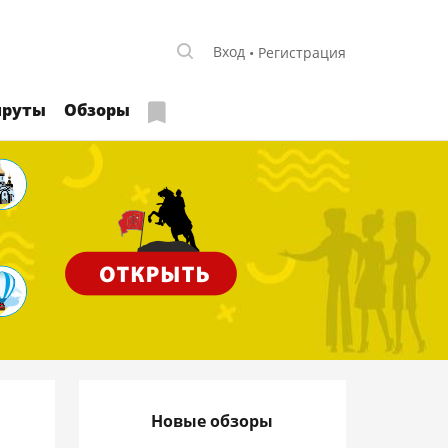
Вход
Регистрация
руты
Обзоры
Новые обзоры