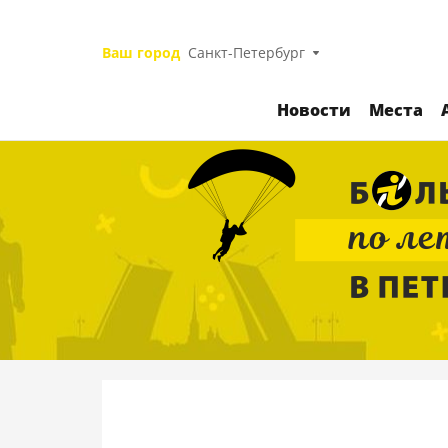
Ваш город
Санкт-Петербург
Новости
Места