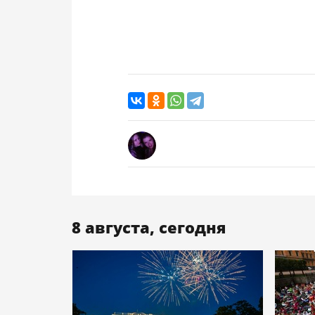
8 августа, сегодня