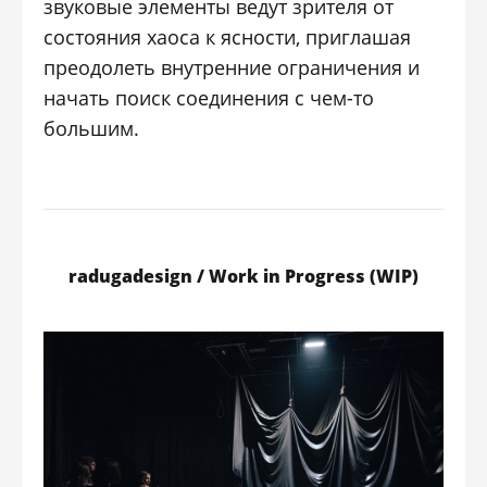
звуковые элементы ведут зрителя от
состояния хаоса к ясности, приглашая
преодолеть внутренние ограничения и
начать поиск соединения с чем-то
большим.
radugadesign / Work in Progress (WIP)