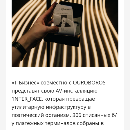
«Т-Бизнес» совместно с OUROBOROS
представят свою AV-инсталляцию
1NTER_FACE, которая превращает
утилитарную инфраструктуру в
поэтический организм. 306 списанных б/
у платежных терминалов собраны в