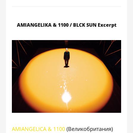
AMIANGELIKA & 1100 / BLCK SUN Excerpt
AMIANGELICA & 1100
(Великобритания)