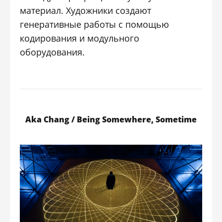
материал. Художники создают
генеративные работы с помощью
кодирования и модульного
оборудования.
Aka Chang / Being Somewhere, Sometime