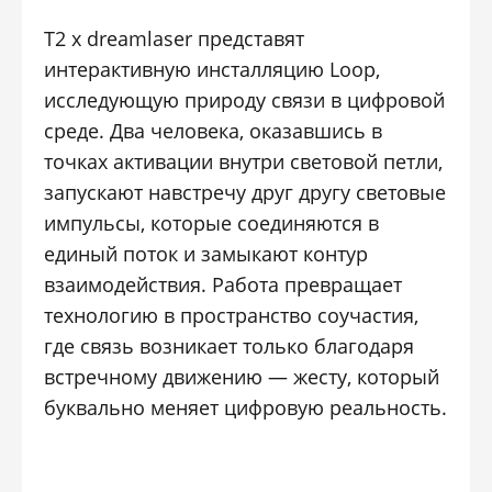
Т2 x dreamlaser представят
интерактивную инсталляцию Loop,
исследующую природу связи в цифровой
среде. Два человека, оказавшись в
точках активации внутри световой петли,
запускают навстречу друг другу световые
импульсы, которые соединяются в
единый поток и замыкают контур
взаимодействия. Работа превращает
технологию в пространство соучастия,
где связь возникает только благодаря
встречному движению — жесту, который
буквально меняет цифровую реальность.