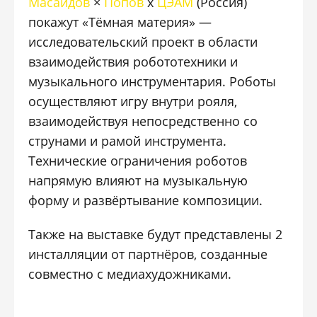
Масаидов
×
Попов
х
ЦЭАМ
(Россия)
покажут «Тёмная материя» —
исследовательский проект в области
взаимодействия робототехники и
музыкального инструментария. Роботы
осуществляют игру внутри рояля,
взаимодействуя непосредственно со
струнами и рамой инструмента.
Технические ограничения роботов
напрямую влияют на музыкальную
форму и развёртывание композиции.
Также на выставке будут представлены 2
инсталляции от партнёров, созданные
совместно с медиахудожниками.