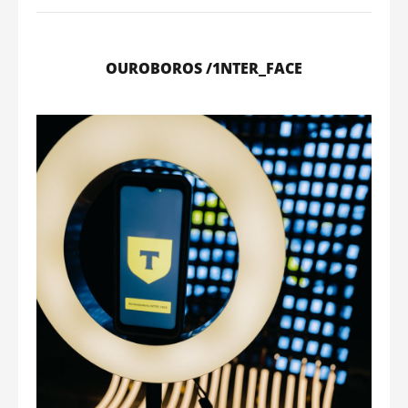
OUROBOROS /1NTER_FACE