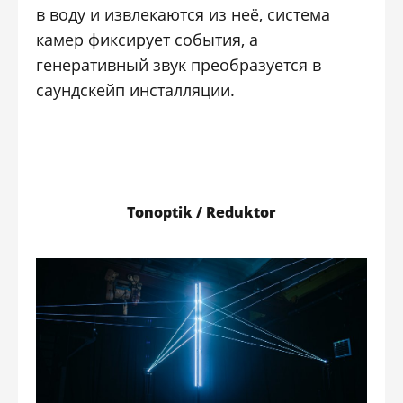
в воду и извлекаются из неё, система
камер фиксирует события, а
генеративный звук преобразуется в
саундскейп инсталляции.
Tonoptik / Reduktor