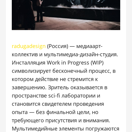
radugadesign
(Россия) — медиаарт-
коллектив и мультимедиа-дизайн-студия.
Инсталляция Work in Progress (WIP)
символизирует бесконечный процесс, в
котором действие не стремится к
завершению. Зритель оказывается в
пространстве sci-fi лаборатории и
становится свидетелем проведения
опыта — без финальной цели, но
требующего присутствия и внимания.
Мультимедийные элементы погружаются