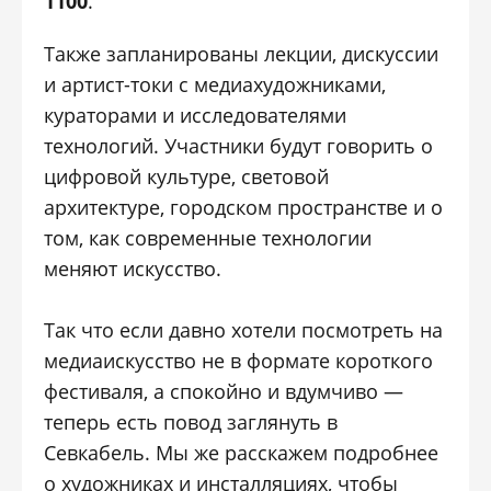
1100
.
Также запланированы лекции, дискуссии
и артист-токи с медиахудожниками,
кураторами и исследователями
технологий. Участники будут говорить о
цифровой культуре, световой
архитектуре, городском пространстве и о
том, как современные технологии
меняют искусство.
Так что если давно хотели посмотреть на
медиаискусство не в формате короткого
фестиваля, а спокойно и вдумчиво —
теперь есть повод заглянуть в
Севкабель. Мы же расскажем подробнее
о художниках и инсталляциях, чтобы