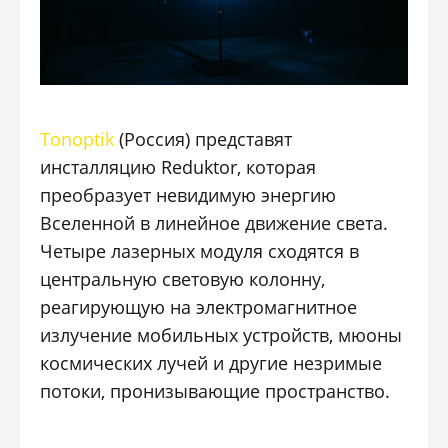
Tonoptik
(Россия) представят
инсталляцию Reduktor, которая
преобразует невидимую энергию
Вселенной в линейное движение света.
Четыре лазерных модуля сходятся в
центральную световую колонну,
реагирующую на электромагнитное
излучение мобильных устройств, мюоны
космических лучей и другие незримые
потоки, пронизывающие пространство.