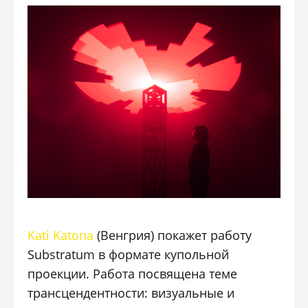
Kati Katona
(Венгрия) покажет работу
Substratum в формате купольной
проекции. Работа посвящена теме
трансцендентности: визуальные и