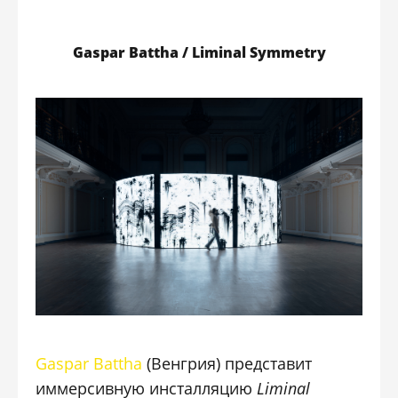
Gaspar Battha / Liminal Symmetry
Gaspar Battha
(Венгрия) представит
иммерсивную инсталляцию
Liminal