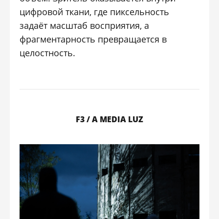
цифровой ткани, где пиксельность
задаёт масштаб восприятия, а
фрагментарность превращается в
целостность.
F3 / A MEDIA LUZ