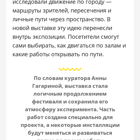
исследовали движение по городу —
маршруты зрителей, пересечения и
личные пути через пространство. В
новой выставке эту идею перенесли
внутрь экспозиции. Посетители смогут
сами выбирать, как двигаться по залам и
какие работы открывать по пути.
По словам куратора Анны
Гагариной, выставка стала
логичным продолжением
фестиваля и сохранила его
атмосферу эксперимента. Часть
работ создана специально для
проекта, а некоторые инсталляции
будут меняться и развиваться