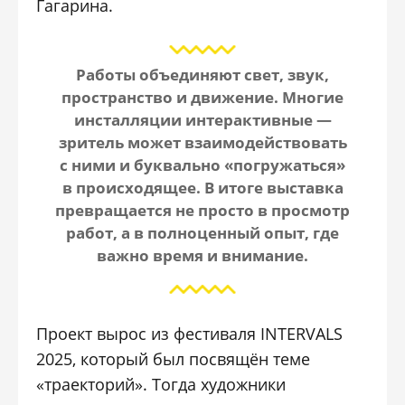
Гагарина
.
Работы объединяют свет, звук,
пространство и движение. Многие
инсталляции интерактивные —
зритель может взаимодействовать
с ними и буквально «погружаться»
в происходящее. В итоге выставка
превращается не просто в просмотр
работ, а в полноценный опыт, где
важно время и внимание.
Проект вырос из фестиваля INTERVALS
2025, который был посвящён теме
«траекторий». Тогда художники