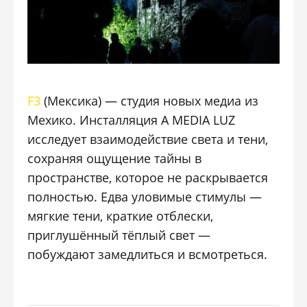
F3
(Мексика) — студия новых медиа из
Мехико. Инсталляция A MEDIA LUZ
исследует взаимодействие света и тени,
сохраняя ощущение тайны в
пространстве, которое не раскрывается
полностью. Едва уловимые стимулы —
мягкие тени, краткие отблески,
приглушённый тёплый свет —
побуждают замедлиться и всмотреться.