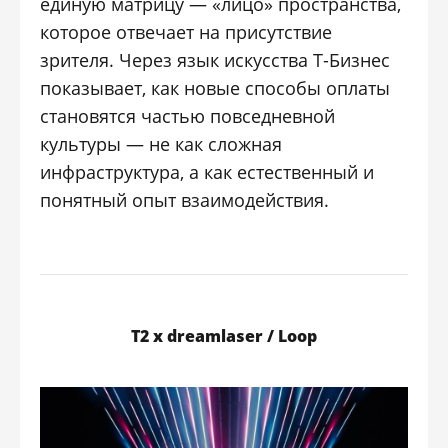
единую матрицу — «лицо» пространства,
которое отвечает на присутствие
зрителя. Через язык искусства Т-Бизнес
показывает, как новые способы оплаты
становятся частью повседневной
культуры — не как сложная
инфраструктура, а как естественный и
понятный опыт взаимодействия.
Т2 x dreamlaser / Loop