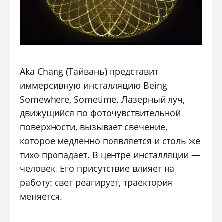
Aka Chang (Тайвань) представит
иммерсивную инсталляцию Being
Somewhere, Sometime. Лазерный луч,
движущийся по фоточувствительной
поверхности, вызывает свечение,
которое медленно появляется и столь же
тихо пропадает. В центре инсталляции —
человек. Его присутствие влияет на
работу: свет реагирует, траектория
меняется.