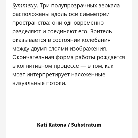
Symmetry
. Три полупрозрачных зеркала
расположены вдоль оси симметрии
пространства: они одновременно
разделяют и соединяют его. Зритель
оказывается в состоянии колебания
между двумя слоями изображения.
Окончательная форма работы рождается
в когнитивном процессе — в том, как
мозг интерпретирует наложенные
визуальные потоки.
Kati Katona / Substratum