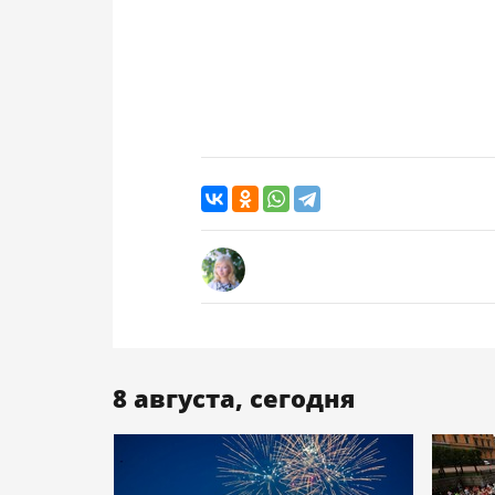
8 августа, сегодня