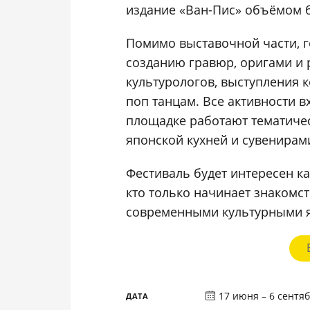
издание «Ван-Пис» объёмом б
Помимо выставочной части, г
созданию гравюр, оригами и 
культурологов, выступления к
поп танцам. Все активности в
площадке работают тематичес
японской кухней и сувенирам
Фестиваль будет интересен ка
кто только начинает знакомст
современными культурными 
17 июня – 6 сентяб
ДАТА