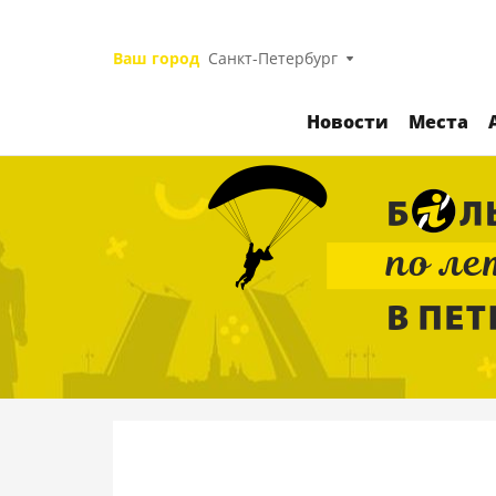
Ваш город
Санкт-Петербург
Новости
Места