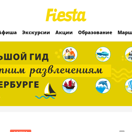
Афиша
Экскурсии
Акции
Образование
Марш