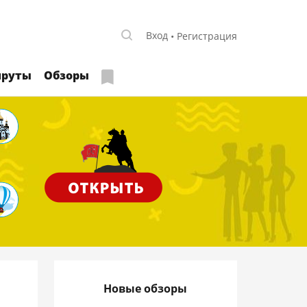
Вход
Регистрация
руты
Обзоры
Новые обзоры