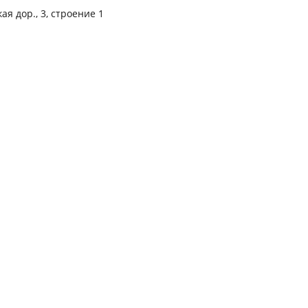
ая дор., 3, строение 1