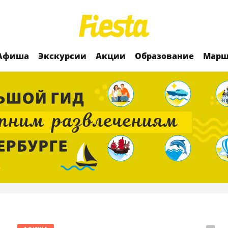
Афиша
Экскурсии
Акции
Образование
Марш