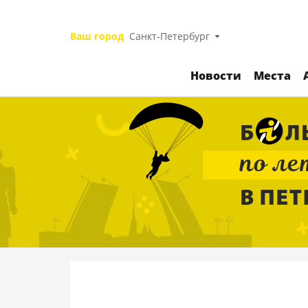
Ваш город
Санкт-Петербург
Новости
Места