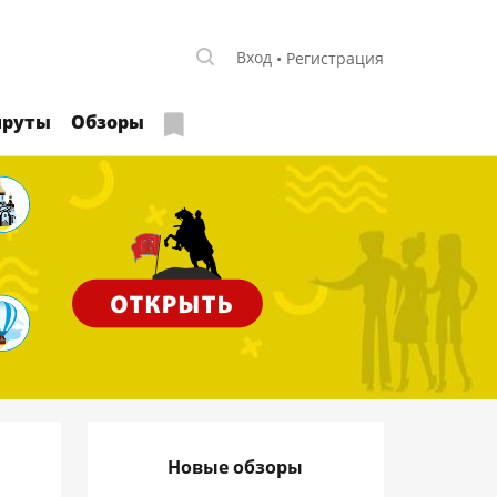
Вход
Регистрация
руты
Обзоры
Новые обзоры