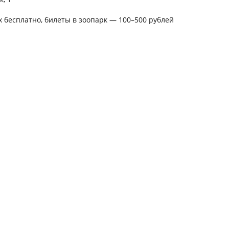
х бесплатно, билеты в зоопарк — 100–500 рублей