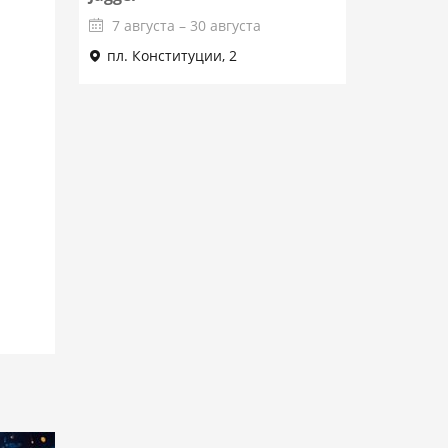
7 августа – 30 августа
пл. Конституции, 2
Подробнее