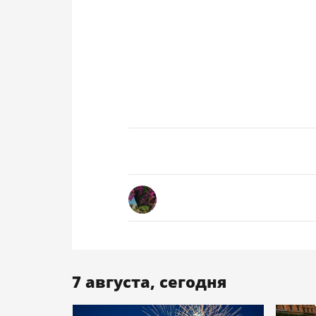
7 августа, сегодня