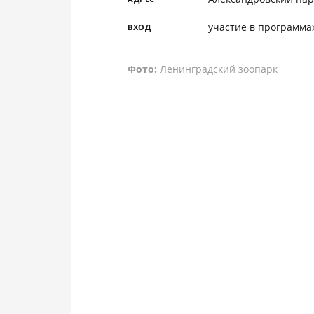
участие в программа
ВХОД
Фото:
Ленинградский зоопарк